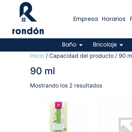
Empresa
Horarios
Baño
Bricolaje
Inicio
/ Capacidad del producto / 90 m
90 ml
Mostrando los 2 resultados