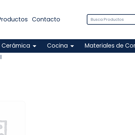
Productos
Contacto
Cerámica
Cocina
Materiales de Co
l