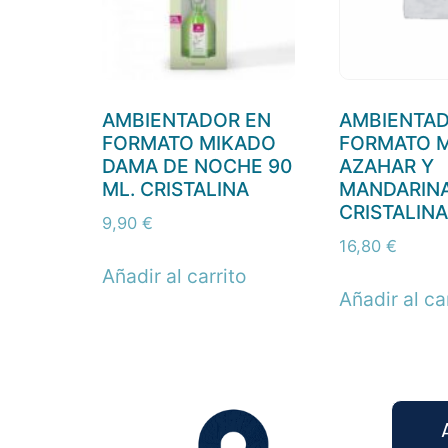
AMBIENTADOR EN
AMBIENTAD
FORMATO MIKADO
FORMATO 
DAMA DE NOCHE 90
AZAHAR Y
ML. CRISTALINA
MANDARINA
CRISTALINA
9,90
€
16,80
€
Añadir al carrito
Añadir al ca