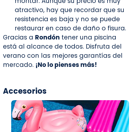
montar. Aunque su precio es muy
atractivo, hay que recordar que su
resistencia es baja y no se puede
restaurar en caso de daño o fisura.
Gracias a
Rondón
tener una piscina
está al alcance de todos. Disfruta del
verano con las mejores garantías del
mercado.
¡No lo pienses más!
Accesorios