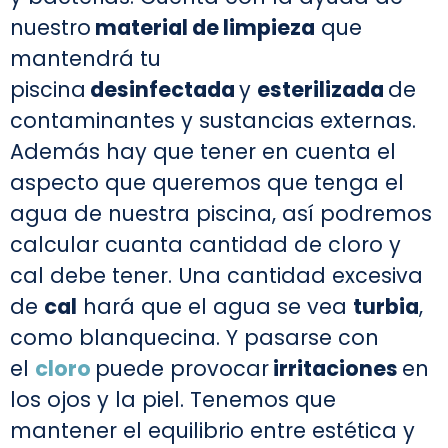
nuestro
material de limpieza
que
mantendrá tu
piscina
desinfectada
y
esterilizada
de
contaminantes y sustancias externas.
Además hay que tener en cuenta el
aspecto que queremos que tenga el
agua de nuestra piscina, así podremos
calcular cuanta cantidad de cloro y
cal debe tener. Una cantidad excesiva
de
cal
hará que el agua se vea
turbia
,
como blanquecina. Y pasarse con
el
cloro
puede provocar
irritaciones
en
los ojos y la piel. Tenemos que
mantener el equilibrio entre estética y