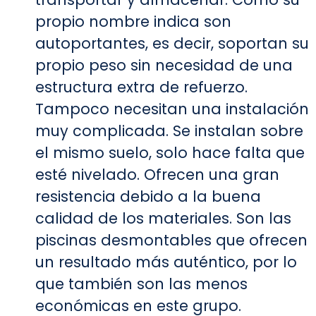
propio nombre indica son
autoportantes, es decir, soportan su
propio peso sin necesidad de una
estructura extra de refuerzo.
Tampoco necesitan una instalación
muy complicada. Se instalan sobre
el mismo suelo, solo hace falta que
esté nivelado. Ofrecen una gran
resistencia debido a la buena
calidad de los materiales. Son las
piscinas desmontables que ofrecen
un resultado más auténtico, por lo
que también son las menos
económicas en este grupo.