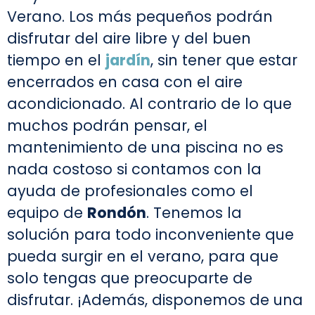
Verano. Los más pequeños podrán
disfrutar del aire libre y del buen
tiempo en el
jardín
, sin tener que estar
encerrados en casa con el aire
acondicionado. Al contrario de lo que
muchos podrán pensar, el
mantenimiento de una piscina no es
nada costoso si contamos con la
ayuda de profesionales como el
equipo de
Rondón
. Tenemos la
solución para todo inconveniente que
pueda surgir en el verano, para que
solo tengas que preocuparte de
disfrutar. ¡Además, disponemos de una