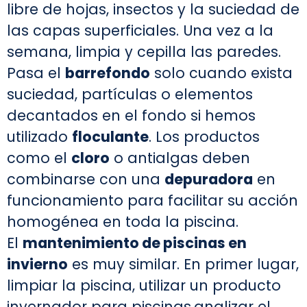
libre de hojas, insectos y la suciedad de
las capas superficiales. Una vez a la
semana, limpia y cepilla las paredes.
Pasa el
barrefondo
solo cuando exista
suciedad, partículas o elementos
decantados en el fondo si hemos
utilizado
floculante
. Los productos
como el
cloro
o antialgas deben
combinarse con una
depuradora
en
funcionamiento para facilitar su acción
homogénea en toda la piscina.
El
mantenimiento de piscinas en
invierno
es muy similar. En primer lugar,
limpiar la piscina, utilizar un producto
invernador para piscinas,analizar el