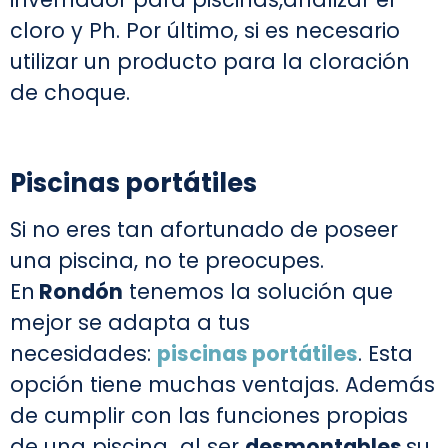
cloro y Ph. Por último, si es necesario
utilizar un producto para la cloración
de choque.
Piscinas portátiles
Si no eres tan afortunado de poseer
una piscina, no te preocupes.
En
Rondón
tenemos la solución que
mejor se adapta a tus
necesidades:
piscinas portátiles
. Esta
opción tiene muchas ventajas. Además
de cumplir con las funciones propias
de una piscina
,
al ser
desmontables
su