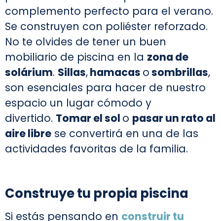
complemento perfecto para el verano.
Se construyen con poliéster reforzado.
No te olvides de tener un buen
mobiliario de piscina en la
zona de
solárium
.
Sillas
,
hamacas
o
sombrillas
,
son esenciales para hacer de nuestro
espacio un lugar cómodo y
divertido.
Tomar el sol
o
pasar un rato al
aire libre
se convertirá en una de las
actividades favoritas de la familia.
Construye tu propia piscina
Si estás pensando en
construir tu