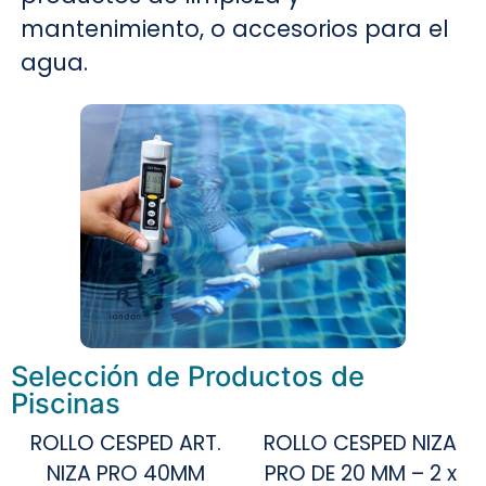
mantenimiento, o accesorios para el
agua.
Selección de Productos de
Piscinas
ROLLO CESPED ART.
ROLLO CESPED NIZA
NIZA PRO 40MM
PRO DE 20 MM – 2 x