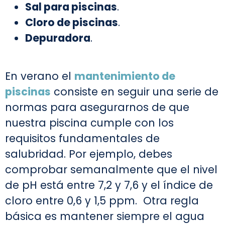
Sal para piscinas
.
Cloro de piscinas
.
Depuradora
.
En verano el
mantenimiento de
piscinas
consiste en seguir una serie de
normas para asegurarnos de que
nuestra piscina cumple con los
requisitos fundamentales de
salubridad. Por ejemplo, debes
comprobar semanalmente que el nivel
de pH está entre 7,2 y 7,6 y el índice de
cloro entre 0,6 y 1,5 ppm. Otra regla
básica es mantener siempre el agua