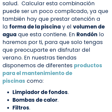
salud. Calcular esta combinación
puede ser un poco complicado, ya que
también hay que prestar atención a
la
forma de la piscina
y el
volumen de
agua
que esta contiene. En
Rondón
lo
haremos por ti, para que solo tengas
que preocuparte en disfrutar del
verano. En nuestras tiendas
disponemos de diferentes
productos
para el mantenimiento de
piscinas
como:
Limpiador de fondos
.
Bombas de calor
.
Filtros
.