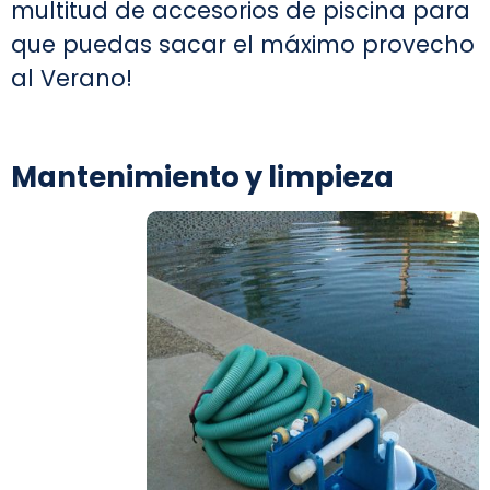
multitud de accesorios de piscina para
que puedas sacar el máximo provecho
al Verano!
Mantenimiento y limpieza