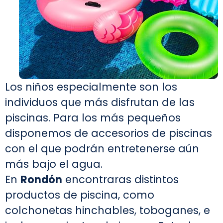
Los niños especialmente son los
individuos que más disfrutan de las
piscinas. Para los más pequeños
disponemos de accesorios de piscinas
con el que podrán entretenerse aún
más bajo el agua.
En
Rondón
encontraras distintos
productos de piscina, como
colchonetas hinchables, toboganes, e