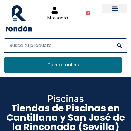
0
Mi cuenta
Tienda online
Piscinas
Tiendas de Piscinas en
Cantillana y San José de
la Rinconada (Sevilla)