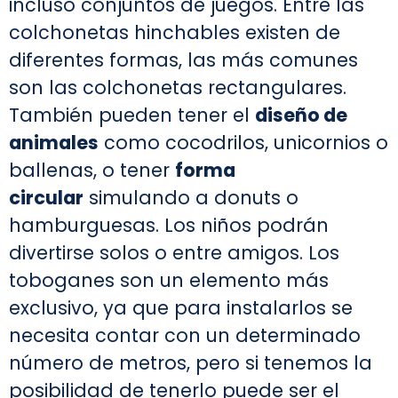
incluso conjuntos de juegos. Entre las
colchonetas hinchables existen de
diferentes formas, las más comunes
son las colchonetas rectangulares.
También pueden tener el
diseño de
animales
como cocodrilos, unicornios o
ballenas, o tener
forma
circular
simulando a donuts o
hamburguesas. Los niños podrán
divertirse solos o entre amigos. Los
toboganes son un elemento más
exclusivo, ya que para instalarlos se
necesita contar con un determinado
número de metros, pero si tenemos la
posibilidad de tenerlo puede ser el