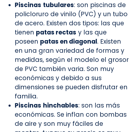
Piscinas
tubulares
: son piscinas de
policloruro de vinilo (PVC) y un tubo
de acero. Existen dos tipos: las que
tienen
patas rectas
y las que
poseen
patas en diagonal
. Existen
en una gran variedad de formas y
medidas, según el modelo el grosor
de PVC también varia. Son muy
económicas y debido a sus
dimensiones se pueden disfrutar en
familia.
Piscinas
hinchables
: son las más
económicas. Se inflan con bombas
de aire y son muy fáciles de