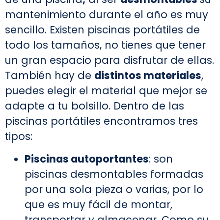
mantenimiento durante el año es muy
sencillo. Existen piscinas portátiles de
todo los tamaños, no tienes que tener
un gran espacio para disfrutar de ellas.
También hay de
distintos materiales
,
puedes elegir el material que mejor se
adapte a tu bolsillo. Dentro de las
piscinas portátiles encontramos tres
tipos:
Piscinas autoportantes
: son
piscinas desmontables formadas
por una sola pieza o varias, por lo
que es muy fácil de montar,
transportar y almacenar. Como su