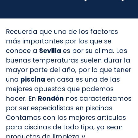
Recuerda que uno de los factores
más importantes por los que se
conoce a
Sevilla
es por su clima. Las
buenas temperaturas suelen durar la
mayor parte del año, por lo que tener
una
piscina
en casa es una de las
mejores apuestas que podemos
hacer. En
Rondón
nos caracterizamos
por ser especialistas en piscinas.
Contamos con los mejores artículos
para piscinas de todo tipo, ya sean
productos de limpieza y