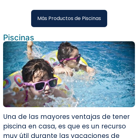
Más Productos de Piscinas
Piscinas
Una de las mayores ventajas de tener
piscina en casa, es que es un recurso
muy útil durante las vacaciones de