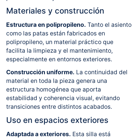
Materiales y construcción
Estructura en polipropileno.
Tanto el asiento
como las patas están fabricados en
polipropileno, un material práctico que
facilita la limpieza y el mantenimiento,
especialmente en entornos exteriores.
Construcción uniforme.
La continuidad del
material en toda la pieza genera una
estructura homogénea que aporta
estabilidad y coherencia visual, evitando
transiciones entre distintos acabados.
Uso en espacios exteriores
Adaptada a exteriores.
Esta silla está