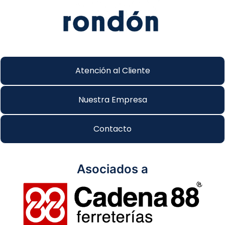
Atención al Cliente
Nuestra Empresa
Contacto
Asociados a