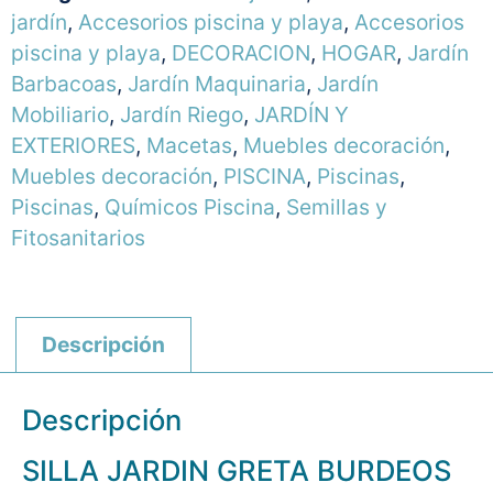
jardín
,
Accesorios piscina y playa
,
Accesorios
piscina y playa
,
DECORACION
,
HOGAR
,
Jardín
Barbacoas
,
Jardín Maquinaria
,
Jardín
Mobiliario
,
Jardín Riego
,
JARDÍN Y
EXTERIORES
,
Macetas
,
Muebles decoración
,
Muebles decoración
,
PISCINA
,
Piscinas
,
Piscinas
,
Químicos Piscina
,
Semillas y
Fitosanitarios
Descripción
Descripción
SILLA JARDIN GRETA BURDEOS