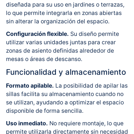
diseñada para su uso en jardines o terrazas,
lo que permite integrarla en zonas abiertas
sin alterar la organización del espacio.
Configuración flexible.
Su diseño permite
utilizar varias unidades juntas para crear
zonas de asiento definidas alrededor de
mesas o áreas de descanso.
Funcionalidad y almacenamiento
Formato apilable.
La posibilidad de apilar las
sillas facilita su almacenamiento cuando no
se utilizan, ayudando a optimizar el espacio
disponible de forma sencilla.
Uso inmediato.
No requiere montaje, lo que
permite utilizarla directamente sin necesidad