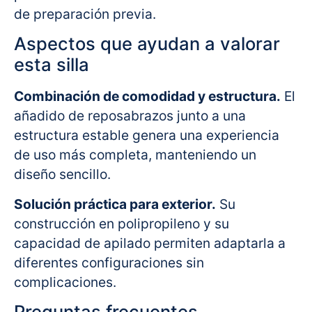
de preparación previa.
Aspectos que ayudan a valorar
esta silla
Combinación de comodidad y estructura.
El
añadido de reposabrazos junto a una
estructura estable genera una experiencia
de uso más completa, manteniendo un
diseño sencillo.
Solución práctica para exterior.
Su
construcción en polipropileno y su
capacidad de apilado permiten adaptarla a
diferentes configuraciones sin
complicaciones.
Preguntas frecuentes