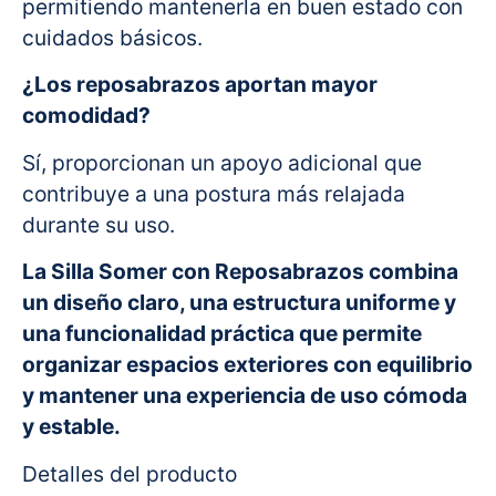
permitiendo mantenerla en buen estado con
cuidados básicos.
¿Los reposabrazos aportan mayor
comodidad?
Sí, proporcionan un apoyo adicional que
contribuye a una postura más relajada
durante su uso.
La Silla Somer con Reposabrazos combina
un diseño claro, una estructura uniforme y
una funcionalidad práctica que permite
organizar espacios exteriores con equilibrio
y mantener una experiencia de uso cómoda
y estable.
Detalles del producto