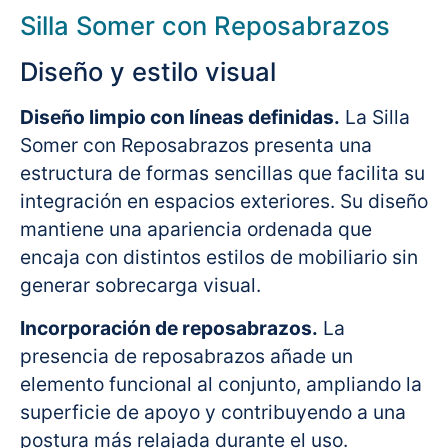
Silla Somer con Reposabrazos
Diseño y estilo visual
Diseño limpio con líneas definidas.
La Silla
Somer con Reposabrazos presenta una
estructura de formas sencillas que facilita su
integración en espacios exteriores. Su diseño
mantiene una apariencia ordenada que
encaja con distintos estilos de mobiliario sin
generar sobrecarga visual.
Incorporación de reposabrazos.
La
presencia de reposabrazos añade un
elemento funcional al conjunto, ampliando la
superficie de apoyo y contribuyendo a una
postura más relajada durante el uso.