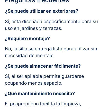
¿Se puede utilizar en exteriores?
Sí, está diseñada específicamente para su
uso en jardines y terrazas.
¿Requiere montaje?
No, la silla se entrega lista para utilizar sin
necesidad de montaje.
¿Se puede almacenar fácilmente?
Sí, al ser apilable permite guardarse
ocupando menos espacio.
¿Qué mantenimiento necesita?
El polipropileno facilita la limpieza,