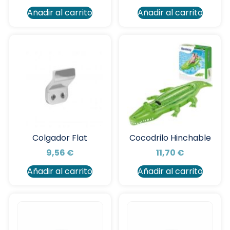
Añadir al carrito
Añadir al carrito
Colgador Flat
Cocodrilo Hinchable
9,56
€
11,70
€
Añadir al carrito
Añadir al carrito