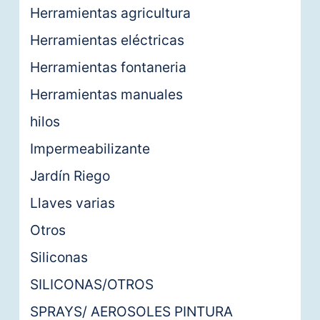
Herramientas agricultura
Herramientas eléctricas
Herramientas fontaneria
Herramientas manuales
hilos
Impermeabilizante
Jardín Riego
Llaves varias
Otros
Siliconas
SILICONAS/OTROS
SPRAYS/ AEROSOLES PINTURA