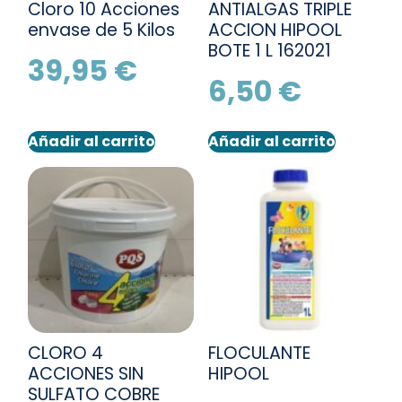
Cloro 10 Acciones
ANTIALGAS TRIPLE
envase de 5 Kilos
ACCION HIPOOL
BOTE 1 L 162021
39,95
€
6,50
€
Añadir al carrito
Añadir al carrito
CLORO 4
FLOCULANTE
ACCIONES SIN
HIPOOL
SULFATO COBRE