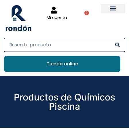
0
Mi cuenta
Tienda online
Productos de Químicos
Piscina