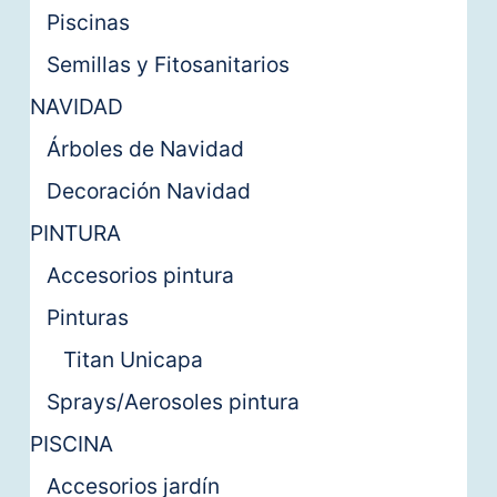
Piscinas
Semillas y Fitosanitarios
NAVIDAD
Árboles de Navidad
Decoración Navidad
PINTURA
Accesorios pintura
Pinturas
Titan Unicapa
Sprays/Aerosoles pintura
PISCINA
Accesorios jardín