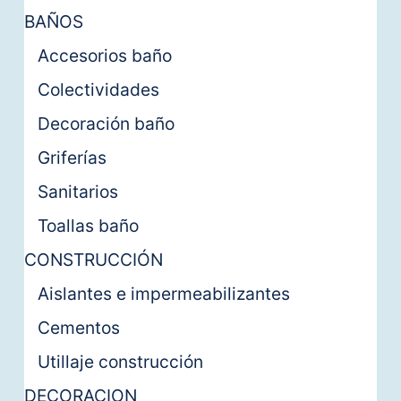
BAÑOS
Accesorios baño
Colectividades
Decoración baño
Griferías
Sanitarios
Toallas baño
CONSTRUCCIÓN
Aislantes e impermeabilizantes
Cementos
Utillaje construcción
DECORACION