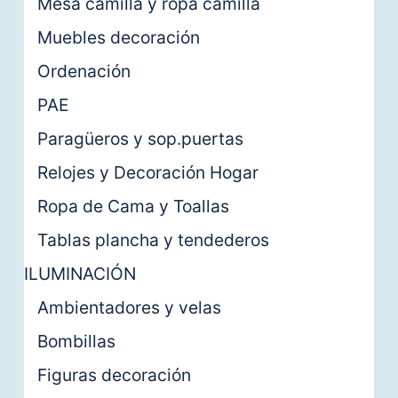
Mesa camilla y ropa camilla
Muebles decoración
Ordenación
PAE
Paragüeros y sop.puertas
Relojes y Decoración Hogar
Ropa de Cama y Toallas
Tablas plancha y tendederos
ILUMINACIÓN
Ambientadores y velas
Bombillas
Figuras decoración