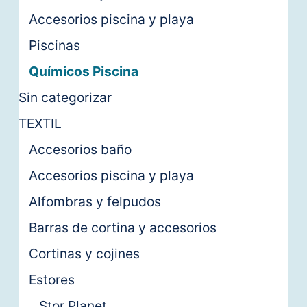
Accesorios piscina y playa
Piscinas
Químicos Piscina
Sin categorizar
TEXTIL
Accesorios baño
Accesorios piscina y playa
Alfombras y felpudos
Barras de cortina y accesorios
Cortinas y cojines
Estores
Stor Planet