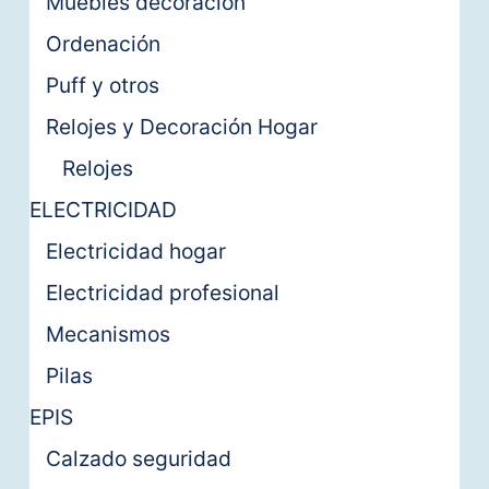
Muebles decoración
Ordenación
Puff y otros
Relojes y Decoración Hogar
Relojes
ELECTRICIDAD
Electricidad hogar
Electricidad profesional
Mecanismos
Pilas
EPIS
Calzado seguridad