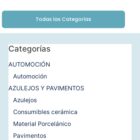
Todas las Categorías
Categorías
AUTOMOCIÓN
Automoción
AZULEJOS Y PAVIMENTOS
Azulejos
Consumibles cerámica
Material Porcelánico
Pavimentos