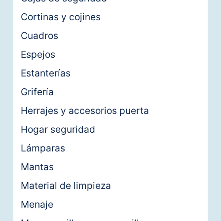
Cortinas y cojines
Cuadros
Espejos
Estanterías
Grifería
Herrajes y accesorios puerta
Hogar seguridad
Lámparas
Mantas
Material de limpieza
Menaje