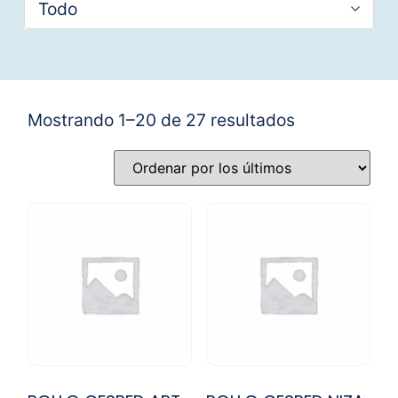
Todo
Mostrando 1–20 de 27 resultados