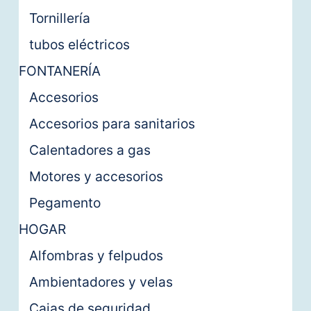
Tornillería
tubos eléctricos
FONTANERÍA
Accesorios
Accesorios para sanitarios
Calentadores a gas
Motores y accesorios
Pegamento
HOGAR
Alfombras y felpudos
Ambientadores y velas
Cajas de seguridad