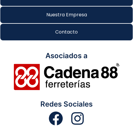
Nuestra Empresa
Contacto
Asociados a
Redes Sociales