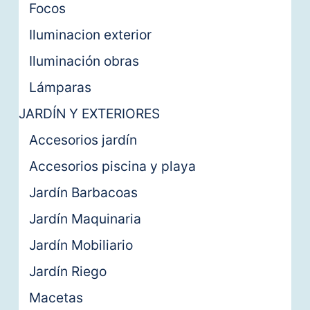
Focos
Iluminacion exterior
Iluminación obras
Lámparas
JARDÍN Y EXTERIORES
Accesorios jardín
Accesorios piscina y playa
Jardín Barbacoas
Jardín Maquinaria
Jardín Mobiliario
Jardín Riego
Macetas