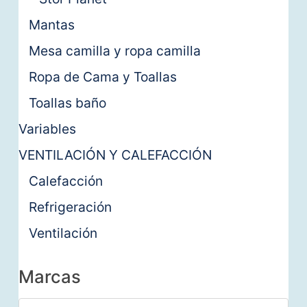
Mantas
Mesa camilla y ropa camilla
Ropa de Cama y Toallas
Toallas baño
Variables
VENTILACIÓN Y CALEFACCIÓN
Calefacción
Refrigeración
Ventilación
Marcas