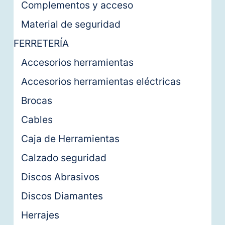
Complementos y acceso
Material de seguridad
FERRETERÍA
Accesorios herramientas
Accesorios herramientas eléctricas
Brocas
Cables
Caja de Herramientas
Calzado seguridad
Discos Abrasivos
Discos Diamantes
Herrajes