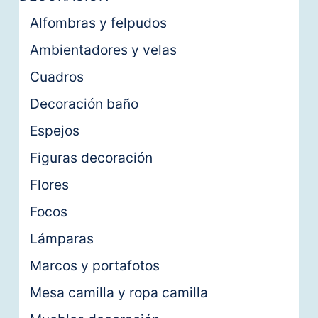
Alfombras y felpudos
Ambientadores y velas
Cuadros
Decoración baño
Espejos
Figuras decoración
Flores
Focos
Lámparas
Marcos y portafotos
Mesa camilla y ropa camilla