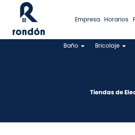
Empresa
Horarios
Baño
Bricolaje
Tiendas de Ele