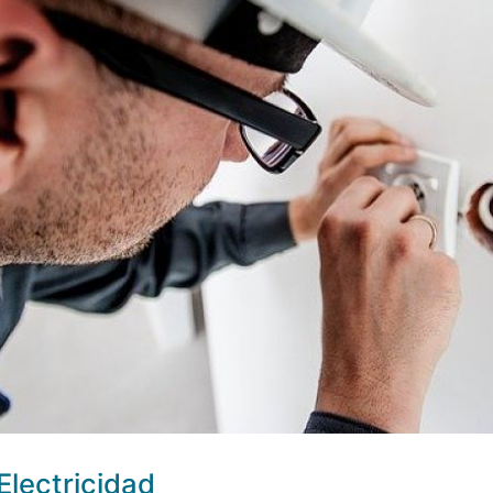
Electricidad