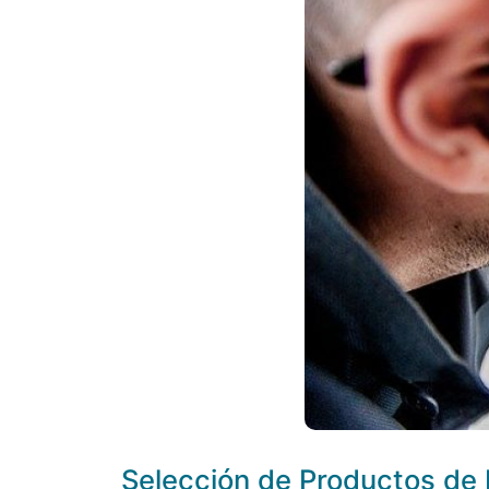
Selección de Productos de 