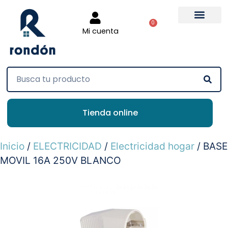
0
Mi cuenta
Tienda online
Inicio
/
ELECTRICIDAD
/
Electricidad hogar
/ BASE
MOVIL 16A 250V BLANCO