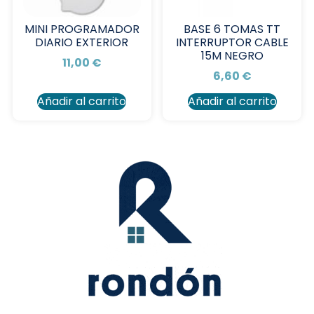
MINI PROGRAMADOR
BASE 6 TOMAS TT
DIARIO EXTERIOR
INTERRUPTOR CABLE
15M NEGRO
11,00
€
6,60
€
Añadir al carrito
Añadir al carrito