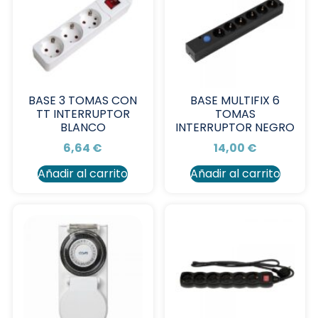
BASE 3 TOMAS CON
BASE MULTIFIX 6
TT INTERRUPTOR
TOMAS
BLANCO
INTERRUPTOR NEGRO
6,64
€
14,00
€
Añadir al carrito
Añadir al carrito