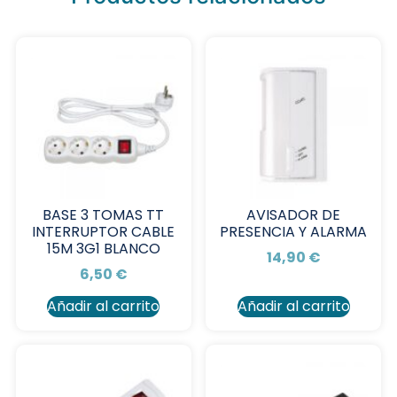
BASE 3 TOMAS TT
AVISADOR DE
INTERRUPTOR CABLE
PRESENCIA Y ALARMA
15M 3G1 BLANCO
14,90
€
6,50
€
Añadir al carrito
Añadir al carrito