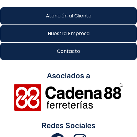
Atención al Cliente
Nuestra Empresa
Contacto
Asociados a
Redes Sociales