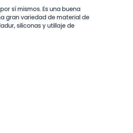
 por sí mismos. Es una buena
a gran variedad de material de
ur, siliconas y utillaje de