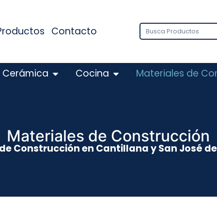
Productos
Contacto
Cerámica
Cocina
Materiales de Co
Materiales de Construcción
de Construcción en Cantillana y San José de