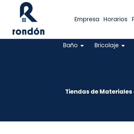
Empresa
Horarios
Baño
Bricolaje
Tiendas de Materiales 