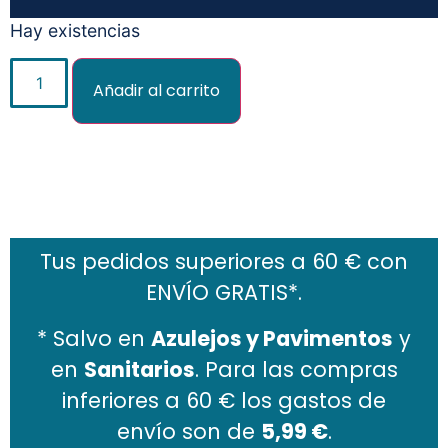
Hay existencias
Añadir al carrito
Añadir al carrito
Tus pedidos superiores a 60 € con
ENVÍO GRATIS*.
* Salvo en
Azulejos y Pavimentos
y
en
Sanitarios
. Para las compras
inferiores a 60 € los gastos de
envío son de
5,99 €
.