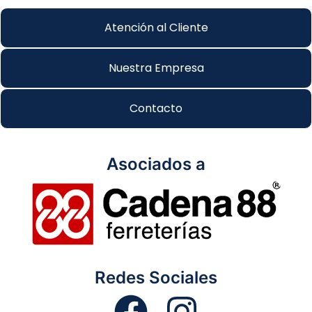
Atención al Cliente
Nuestra Empresa
Contacto
Asociados a
Redes Sociales