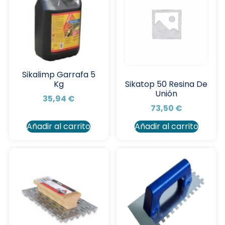
Sikalimp Garrafa 5
Kg
Sikatop 50 Resina De
Unión
35,94
€
73,50
€
Añadir al carrito
Añadir al carrito