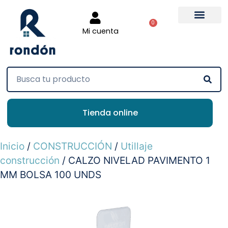
0
Mi cuenta
Tienda online
Inicio
/
CONSTRUCCIÓN
/
Utillaje
construcción
/ CALZO NIVELAD PAVIMENTO 1
MM BOLSA 100 UNDS