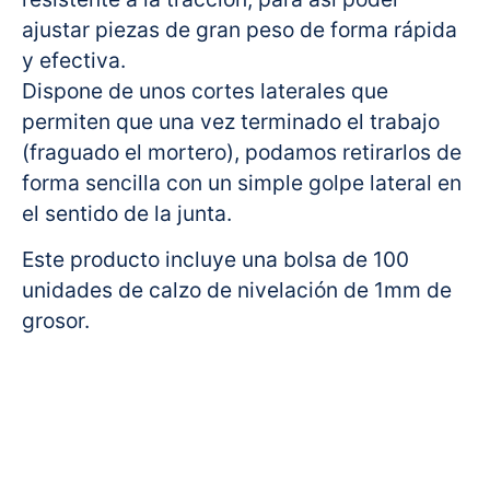
ajustar piezas de gran peso de forma rápida
y efectiva.
Dispone de unos cortes laterales que
permiten que una vez terminado el trabajo
(fraguado el mortero), podamos retirarlos de
forma sencilla con un simple golpe lateral en
el sentido de la junta.
Este producto incluye una bolsa de 100
unidades de calzo de nivelación de 1mm de
grosor.