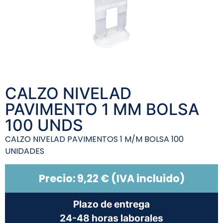
CALZO NIVELAD
PAVIMENTO 1 MM BOLSA
100 UNDS
CALZO NIVELAD PAVIMENTOS 1 M/M BOLSA 100
UNIDADES
Precio:
9,22
€
(IVA incluido)
Plazo de entrega
24-48 horas laborales