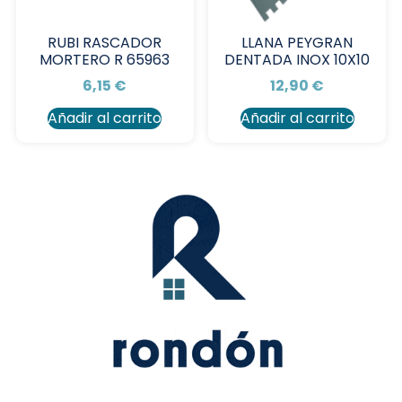
RUBI RASCADOR
LLANA PEYGRAN
MORTERO R 65963
DENTADA INOX 10X10
6,15
€
12,90
€
Añadir al carrito
Añadir al carrito