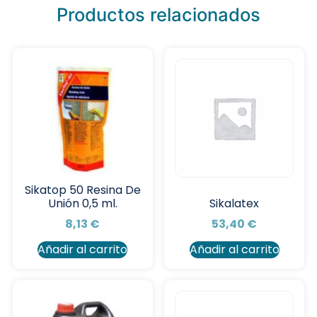
Productos relacionados
Sikatop 50 Resina De
Unión 0,5 ml.
Sikalatex
8,13
€
53,40
€
Añadir al carrito
Añadir al carrito