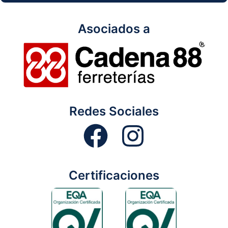
Asociados a
Redes Sociales
Certificaciones