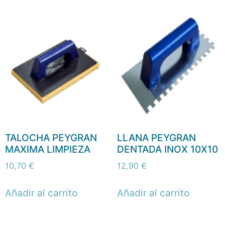
TALOCHA PEYGRAN
LLANA PEYGRAN
MAXIMA LIMPIEZA
DENTADA INOX 10X10
10,70
€
12,90
€
Añadir al carrito
Añadir al carrito