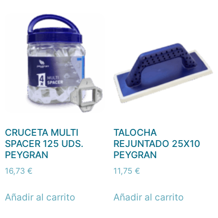
CRUCETA MULTI
TALOCHA
SPACER 125 UDS.
REJUNTADO 25X10
PEYGRAN
PEYGRAN
16,73
€
11,75
€
Añadir al carrito
Añadir al carrito