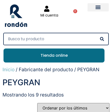
0
Mi cuenta
Tienda online
Inicio
/ Fabricante del producto / PEYGRAN
PEYGRAN
Mostrando los 9 resultados