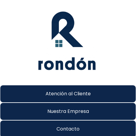
Atención al Cliente
Nuestra Empresa
Contacto