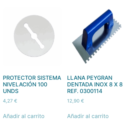
PROTECTOR SISTEMA
LLANA PEYGRAN
NIVELACIÓN 100
DENTADA INOX 8 X 8
UNDS
REF. 0300114
4,27
€
12,90
€
Añadir al carrito
Añadir al carrito