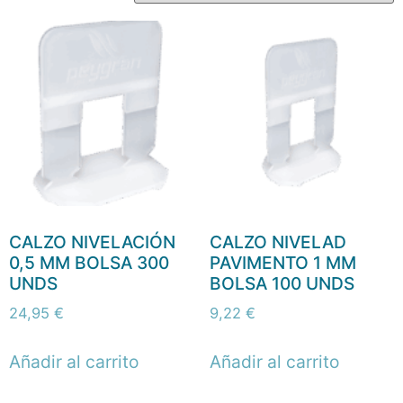
CALZO NIVELACIÓN
CALZO NIVELAD
0,5 MM BOLSA 300
PAVIMENTO 1 MM
UNDS
BOLSA 100 UNDS
24,95
€
9,22
€
Añadir al carrito
Añadir al carrito