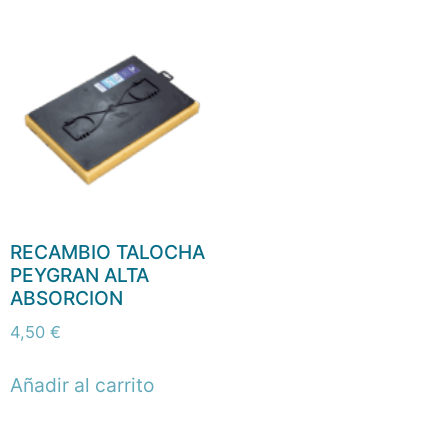
RECAMBIO TALOCHA
PEYGRAN ALTA
ABSORCION
4,50
€
Añadir al carrito