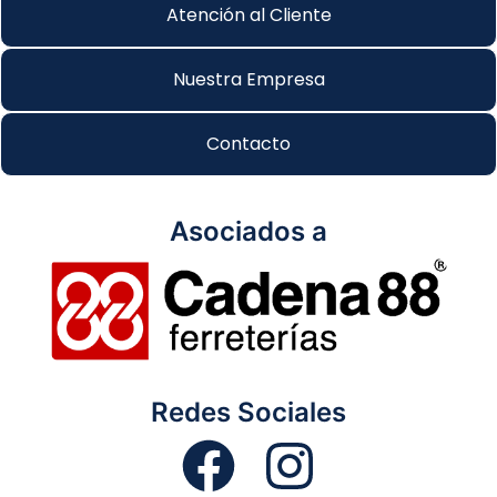
Atención al Cliente
Nuestra Empresa
Contacto
Asociados a
Redes Sociales