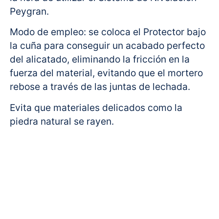
Peygran.
Modo de empleo: se coloca el Protector bajo
la cuña para conseguir un acabado perfecto
del alicatado, eliminando la fricción en la
fuerza del material, evitando que el mortero
rebose a través de las juntas de lechada.
Evita que materiales delicados como la
piedra natural se rayen.