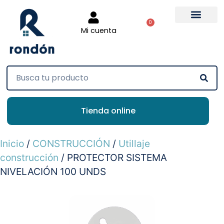
0
Mi cuenta
Tienda online
Inicio
/
CONSTRUCCIÓN
/
Utillaje
construcción
/ PROTECTOR SISTEMA
NIVELACIÓN 100 UNDS