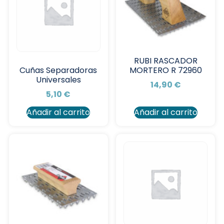
RUBI RASCADOR
MORTERO R 72960
Cuñas Separadoras
Universales
14,90
€
5,10
€
Añadir al carrito
Añadir al carrito