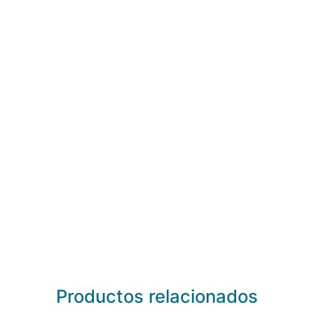
Productos relacionados