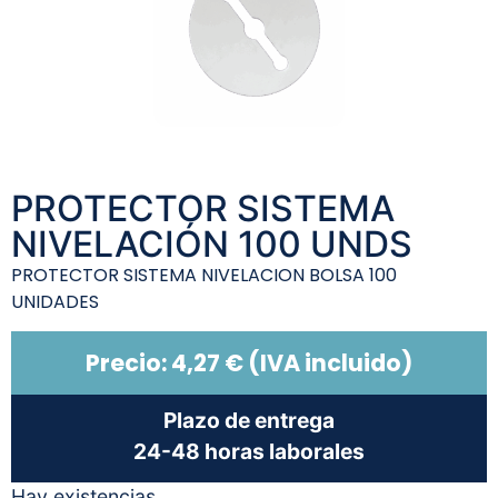
PROTECTOR SISTEMA
NIVELACIÓN 100 UNDS
PROTECTOR SISTEMA NIVELACION BOLSA 100
UNIDADES
Precio:
4,27
€
(IVA incluido)
Plazo de entrega
24-48 horas laborales
Hay existencias