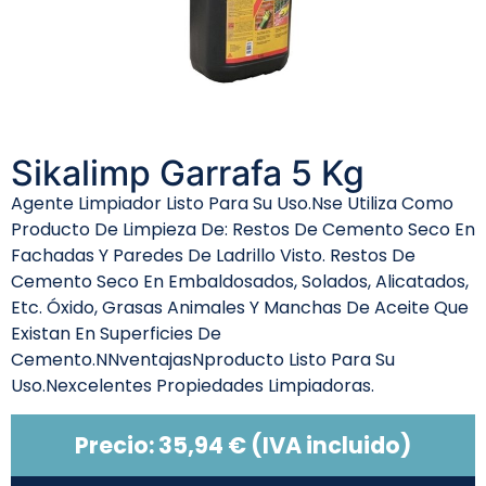
Sikalimp Garrafa 5 Kg
Agente Limpiador Listo Para Su Uso.Nse Utiliza Como
Producto De Limpieza De: Restos De Cemento Seco En
Fachadas Y Paredes De Ladrillo Visto. Restos De
Cemento Seco En Embaldosados, Solados, Alicatados,
Etc. Óxido, Grasas Animales Y Manchas De Aceite Que
Existan En Superficies De
Cemento.NNventajasNproducto Listo Para Su
Uso.Nexcelentes Propiedades Limpiadoras.
Precio:
35,94
€
(IVA incluido)