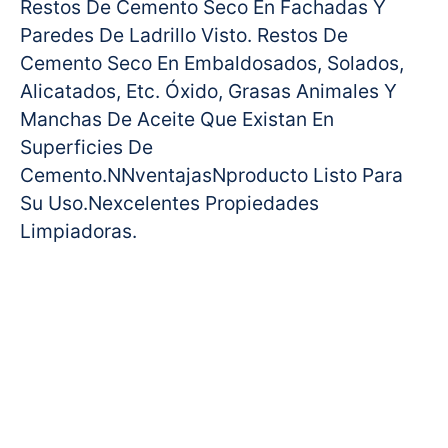
Restos De Cemento Seco En Fachadas Y
Paredes De Ladrillo Visto. Restos De
Cemento Seco En Embaldosados, Solados,
Alicatados, Etc. Óxido, Grasas Animales Y
Manchas De Aceite Que Existan En
Superficies De
Cemento.NNventajasNproducto Listo Para
Su Uso.Nexcelentes Propiedades
Limpiadoras.