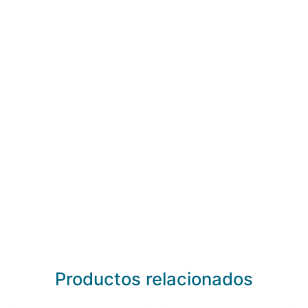
Productos relacionados