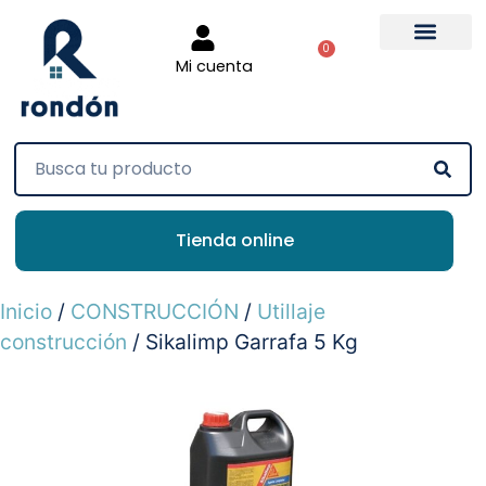
0
Mi cuenta
Tienda online
Inicio
/
CONSTRUCCIÓN
/
Utillaje
construcción
/ Sikalimp Garrafa 5 Kg