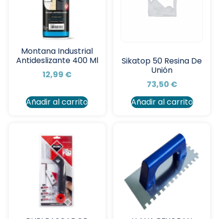
Montana Industrial
Antideslizante 400 Ml
Sikatop 50 Resina De
Unión
12,99
€
73,50
€
Añadir al carrito
Añadir al carrito