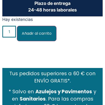
Plazo de entrega
24-48 horas laborales
Hay existencias
Añadir al carrito
Añadir al carrito
Tus pedidos superiores a 60 € con
ENVÍO GRATIS*.
* Salvo en
Azulejos y Pavimentos
y
en
Sanitarios
. Para las compras