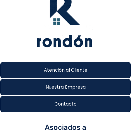
Atención al Cliente
Nuestra Empresa
Contacto
Asociados a