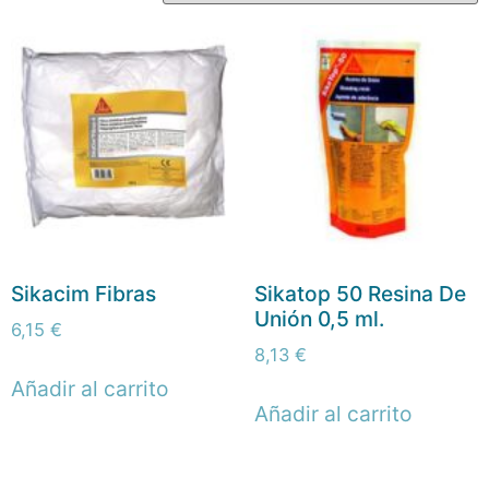
Sikacim Fibras
Sikatop 50 Resina De
Unión 0,5 ml.
6,15
€
8,13
€
Añadir al carrito
Añadir al carrito