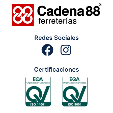
Redes Sociales
Certificaciones