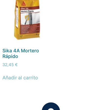
Sika 4A Mortero
Rápido
32,45
€
Añadir al carrito