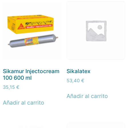
Sikamur Injectocream
Sikalatex
100 600 ml
53,40
€
35,15
€
Añadir al carrito
Añadir al carrito