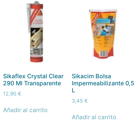
Sikaflex Crystal Clear
Sikacim Bolsa
290 Ml Transparente
Impermeabilizante 0,5
L
12,90
€
3,45
€
Añadir al carrito
Añadir al carrito