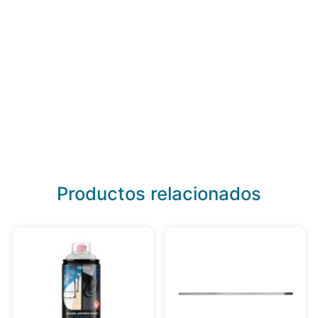
Productos relacionados