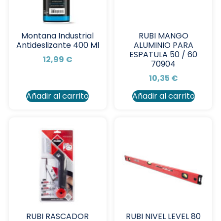
Montana Industrial
RUBI MANGO
Antideslizante 400 Ml
ALUMINIO PARA
ESPATULA 50 / 60
12,99
€
70904
10,35
€
Añadir al carrito
Añadir al carrito
RUBI RASCADOR
RUBI NIVEL LEVEL 80