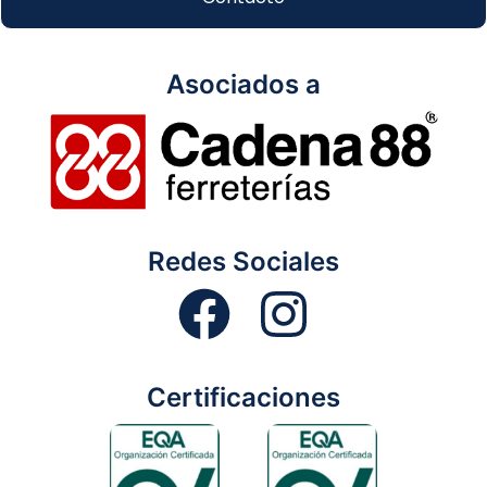
Asociados a
Redes Sociales
Certificaciones