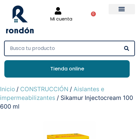
0
Mi cuenta
Tienda online
Inicio
/
CONSTRUCCIÓN
/
Aislantes e
impermeabilizantes
/ Sikamur Injectocream 100
600 ml