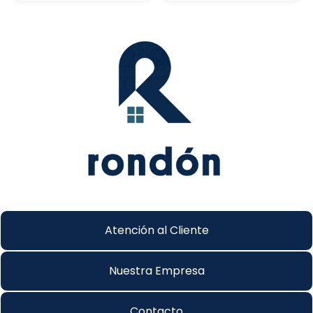
Atención al Cliente
Nuestra Empresa
Contacto