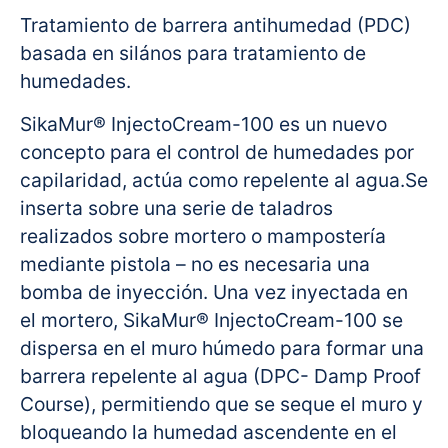
Tratamiento de barrera antihumedad (PDC)
basada en silános para tratamiento de
humedades.
SikaMur® InjectoCream-100 es un nuevo
concepto para el control de humedades por
capilaridad, actúa como repelente al agua.Se
inserta sobre una serie de taladros
realizados sobre mortero o mampostería
mediante pistola – no es necesaria una
bomba de inyección. Una vez inyectada en
el mortero, SikaMur® InjectoCream-100 se
dispersa en el muro húmedo para formar una
barrera repelente al agua (DPC- Damp Proof
Course), permitiendo que se seque el muro y
bloqueando la humedad ascendente en el