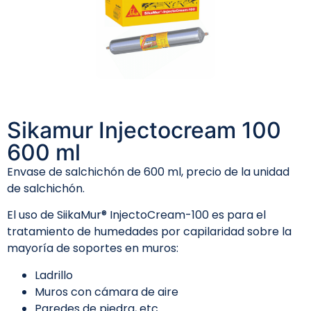
Sikamur Injectocream 100
600 ml
Envase de salchichón de 600 ml, precio de la unidad
de salchichón.
El uso de SiikaMur® InjectoCream-100 es para el
tratamiento de humedades por capilaridad sobre la
mayoría de soportes en muros:
Ladrillo
Muros con cámara de aire
Paredes de piedra, etc.