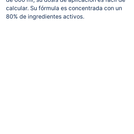
calcular. Su fórmula es concentrada con un
80% de ingredientes activos.