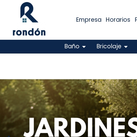
Empresa
Horarios
Baño
Bricolaje