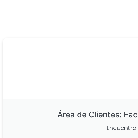
Área de Clientes: Fac
Encuentra 