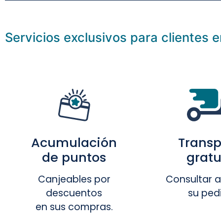
Servicios exclusivos para clientes e
Transp
Acumulación
gratu
de puntos
Consultar al
Canjeables por
su ped
descuentos
en sus compras.