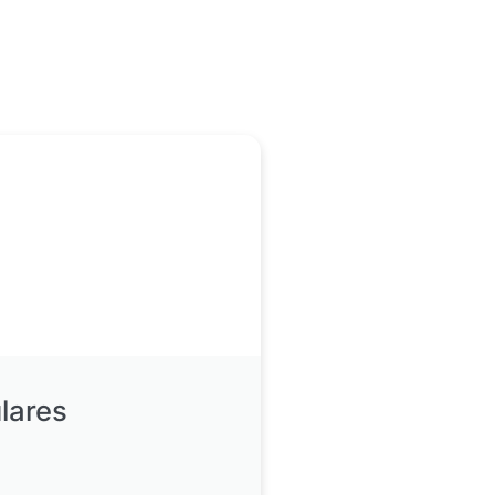
lares