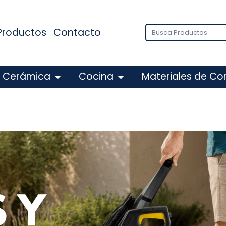
Productos
Contacto
Cerámica
Cocina
Materiales de Co