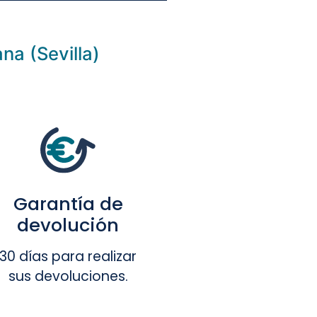
na (Sevilla)
Garantía de
devolución
30 días para realizar
sus devoluciones.