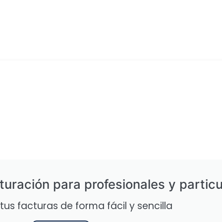
turación para profesionales y particu
tus facturas de forma fácil y sencilla