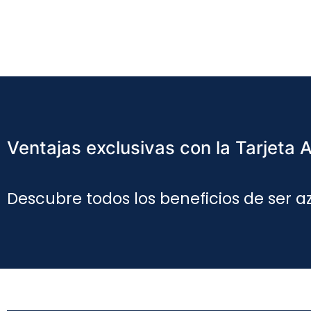
Ventajas exclusivas con la Tarjeta 
Descubre todos los beneficios de ser a