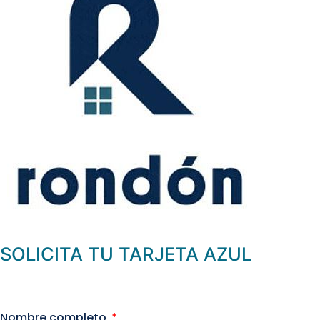
SOLICITA TU TARJETA AZUL
Nombre completo