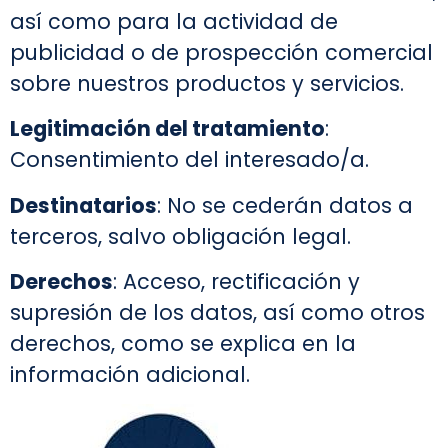
así como para la actividad de
publicidad o de prospección comercial
sobre nuestros productos y servicios.
Legitimación del tratamiento
:
Consentimiento del interesado/a.
Destinatarios
: No se cederán datos a
terceros, salvo obligación legal.
Derechos
: Acceso, rectificación y
supresión de los datos, así como otros
derechos, como se explica en la
información adicional.