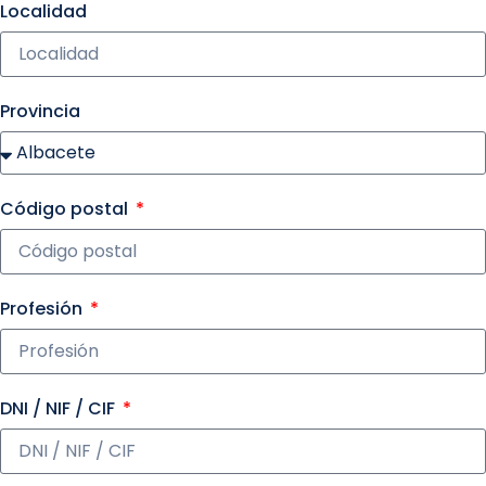
Localidad
Provincia
Código postal
Profesión
DNI / NIF / CIF