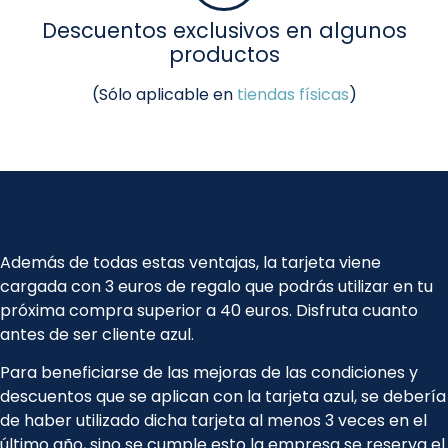
Descuentos exclusivos en algunos
productos
(Sólo aplicable en
tiendas físicas
)
Además de todas estas ventajas, la tarjeta viene
cargada con 3 euros de regalo que podrás utilizar en tu
próxima compra superior a 40 euros. Disfruta cuanto
antes de ser cliente azul.
Para beneficiarse de las mejoras de las condiciones y
descuentos que se aplican con la tarjeta azul, se debería
de haber utilizado dicha tarjeta al menos 3 veces en el
último año, sino se cumple esto la empresa se reserva el