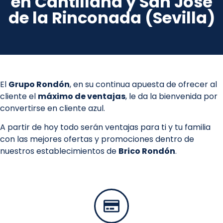
en Cantillana y San José
de la Rinconada (Sevilla)
El
Grupo Rondón
, en su continua apuesta de ofrecer al
cliente el
máximo de ventajas
, le da la bienvenida por
convertirse en cliente azul.
A partir de hoy todo serán ventajas para ti y tu familia
con las mejores ofertas y promociones dentro de
nuestros establecimientos de
Brico Rondón
.