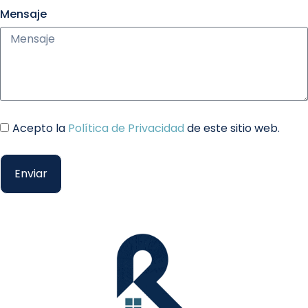
Mensaje
Acepto la
Política de Privacidad
de este sitio web.
Enviar