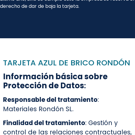
derecho de dar de baja la tarjeta.
TARJETA AZUL DE BRICO RONDÓN
Información básica sobre
Protección de Datos
:
Responsable del tratamiento
:
Materiales Rondón SL.
Finalidad del tratamiento
: Gestión y
control de las relaciones contractuales,