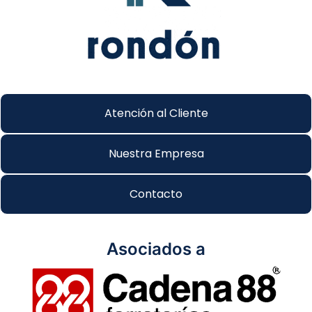
Atención al Cliente
Nuestra Empresa
Contacto
Asociados a