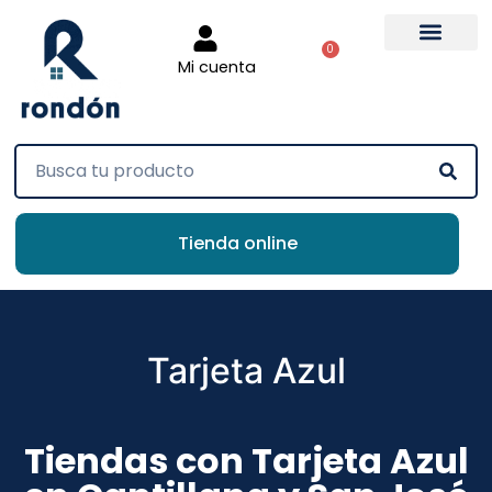
0
Mi cuenta
Tienda online
Tarjeta Azul
Tiendas con Tarjeta Azul