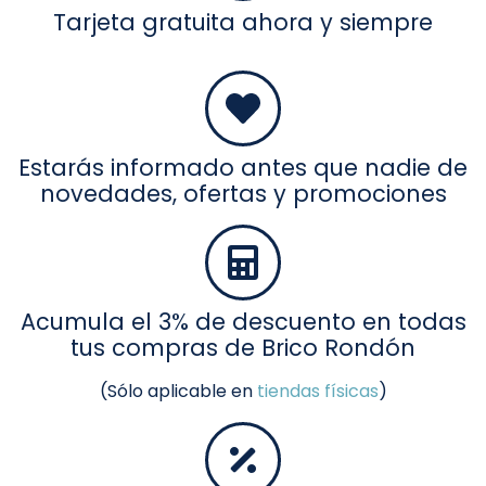
Tarjeta gratuita ahora y siempre
Estarás informado antes que nadie de
novedades, ofertas y promociones
Acumula el 3% de descuento en todas
tus compras de Brico Rondón
(Sólo aplicable en
tiendas físicas
)