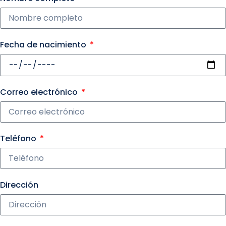
Fecha de nacimiento
Correo electrónico
Teléfono
Dirección