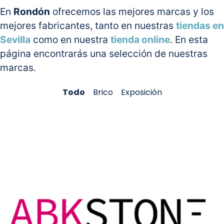
En
Rondón
ofrecemos las mejores marcas y los
mejores fabricantes, tanto en nuestras
tiendas en
Sevilla
como en nuestra
tienda online
. En esta
página encontrarás una selección de nuestras
marcas.
Todo
Brico
Exposición