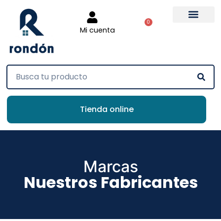
0
Mi cuenta
Tienda online
Marcas
Nuestros Fabricantes