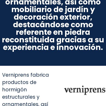
ornamentales, así como
mobiliario de jardín y
decoración exterior,
destacándose como
referente en piedra
reconstituida gracias a su
experiencia e innovación.
Verniprens fabrica
productos de
hormigón
estructurales y
ornamentales, así