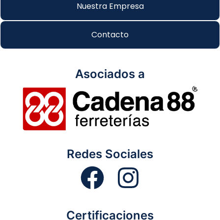
Nuestra Empresa
Contacto
Asociados a
Redes Sociales
Certificaciones