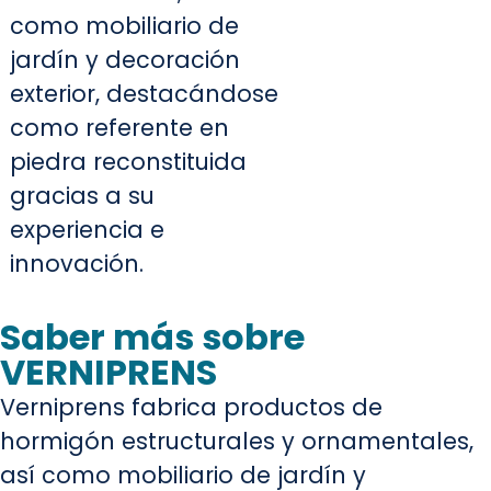
como mobiliario de
jardín y decoración
exterior, destacándose
como referente en
piedra reconstituida
gracias a su
experiencia e
innovación.
Saber más sobre
VERNIPRENS
Verniprens fabrica productos de
hormigón estructurales y ornamentales,
así como mobiliario de jardín y