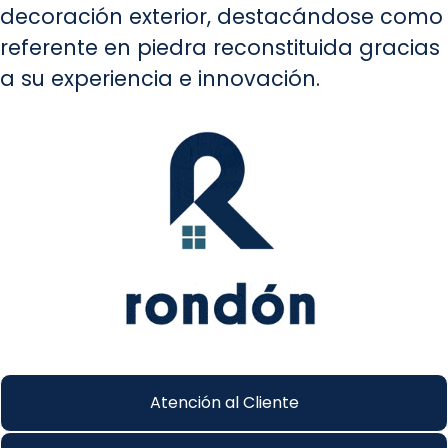
decoración exterior, destacándose como
referente en piedra reconstituida gracias
a su experiencia e innovación.
Atención al Cliente