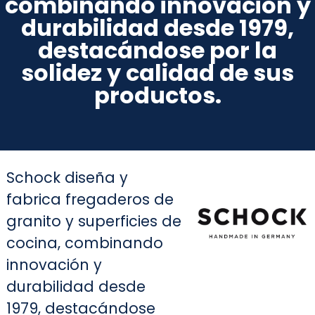
combinando innovación y
durabilidad desde 1979,
destacándose por la
solidez y calidad de sus
productos.
Schock diseña y
fabrica fregaderos de
granito y superficies de
cocina, combinando
innovación y
durabilidad desde
1979, destacándose