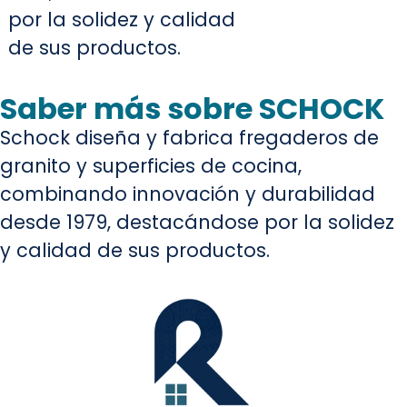
por la solidez y calidad
de sus productos.
Saber más sobre SCHOCK
Schock diseña y fabrica fregaderos de
granito y superficies de cocina,
combinando innovación y durabilidad
desde 1979, destacándose por la solidez
y calidad de sus productos.