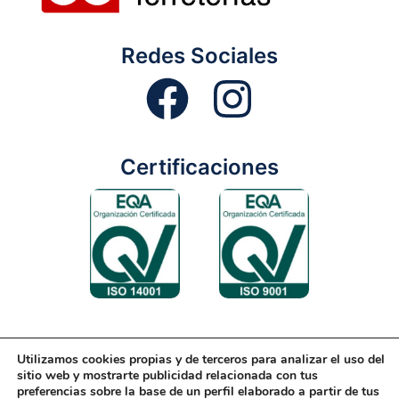
Redes Sociales
Certificaciones
Utilizamos cookies propias y de terceros para analizar el uso del
Aviso Legal
Condiciones Generales
Diseño Web
sitio web y mostrarte publicidad relacionada con tus
preferencias sobre la base de un perfil elaborado a partir de tus