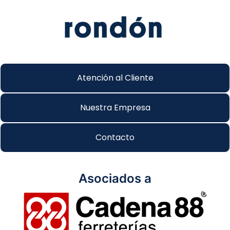
Atención al Cliente
Nuestra Empresa
Contacto
Asociados a