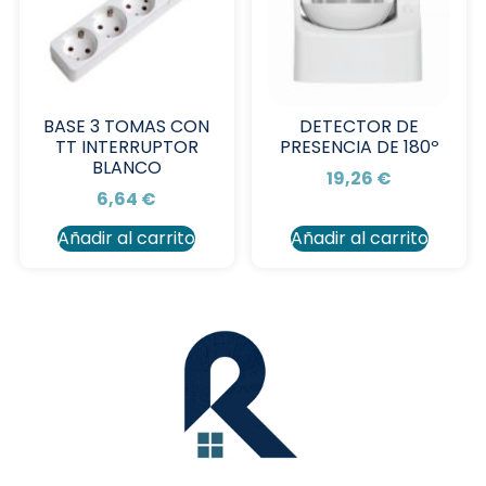
BASE 3 TOMAS CON
DETECTOR DE
TT INTERRUPTOR
PRESENCIA DE 180º
BLANCO
19,26
€
6,64
€
Añadir al carrito
Añadir al carrito