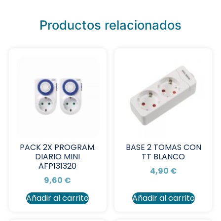
Productos relacionados
PACK 2X PROGRAM.
BASE 2 TOMAS CON
DIARIO MINI
TT BLANCO
AFP131320
4,90
€
9,60
€
Añadir al carrito
Añadir al carrito