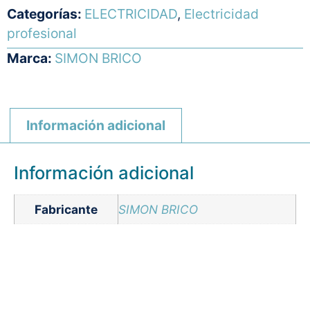
Categorías:
ELECTRICIDAD
,
Electricidad
profesional
Marca:
SIMON BRICO
Información adicional
Información adicional
Fabricante
SIMON BRICO