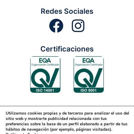
Redes Sociales
Certificaciones
Utilizamos cookies propias y de terceros para analizar el uso del
Aviso Legal
Condiciones Generales
Diseño Web
sitio web y mostrarte publicidad relacionada con tus
preferencias sobre la base de un perfil elaborado a partir de tus
Política de Cookies
Política de Gestión
hábitos de navegación (por ejemplo, páginas visitadas).