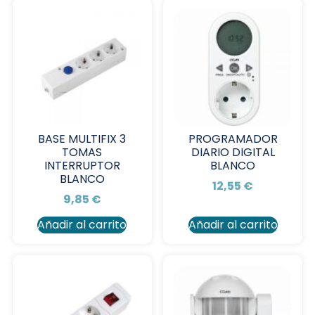
BASE MULTIFIX 3
PROGRAMADOR
TOMAS
DIARIO DIGITAL
INTERRUPTOR
BLANCO
BLANCO
12,55
€
9,85
€
Añadir al carrito
Añadir al carrito