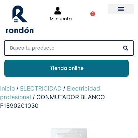
0
Mi cuenta
Tienda online
Inicio
/
ELECTRICIDAD
/
Electricidad
profesional
/ CONMUTADOR BLANCO
F1590201030