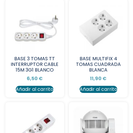
BASE 3 TOMAS TT
BASE MULTIFIX 4
INTERRUPTOR CABLE
TOMAS CUADRADA
15M 3G1 BLANCO
BLANCA
6,50
€
11,90
€
Añadir al carrito
Añadir al carrito