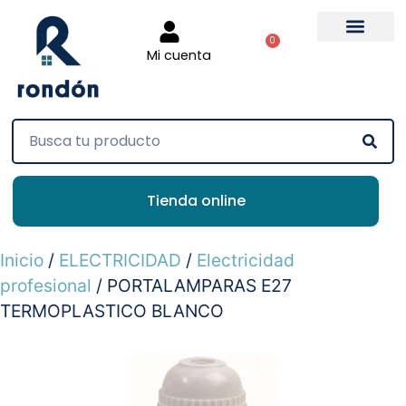
0
Mi cuenta
Tienda online
Inicio
/
ELECTRICIDAD
/
Electricidad
profesional
/ PORTALAMPARAS E27
TERMOPLASTICO BLANCO