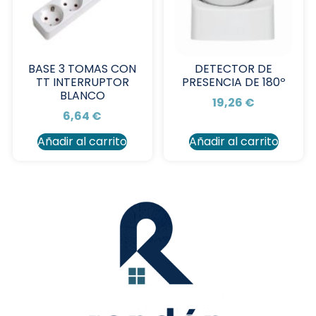
BASE 3 TOMAS CON
DETECTOR DE
TT INTERRUPTOR
PRESENCIA DE 180º
BLANCO
19,26
€
6,64
€
Añadir al carrito
Añadir al carrito