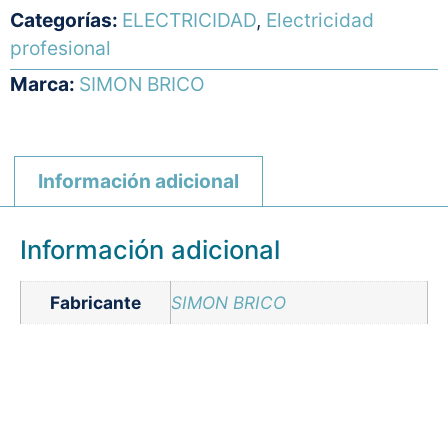
Categorías:
ELECTRICIDAD
,
Electricidad
profesional
Marca:
SIMON BRICO
Información adicional
Información adicional
Fabricante
SIMON BRICO