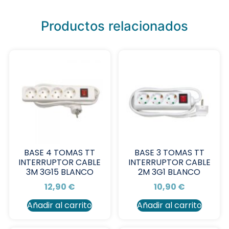
Productos relacionados
BASE 4 TOMAS TT
BASE 3 TOMAS TT
INTERRUPTOR CABLE
INTERRUPTOR CABLE
3M 3G15 BLANCO
2M 3G1 BLANCO
12,90
€
10,90
€
Añadir al carrito
Añadir al carrito