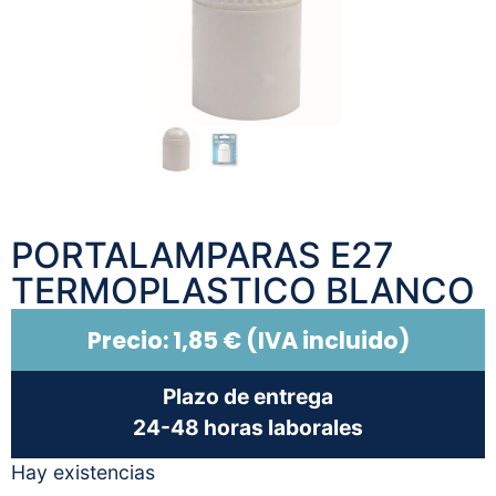
PORTALAMPARAS E27
TERMOPLASTICO BLANCO
Precio:
1,85
€
(IVA incluido)
Plazo de entrega
24-48 horas laborales
Hay existencias