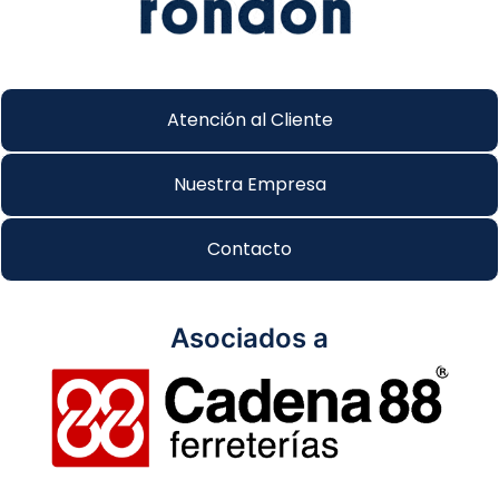
Atención al Cliente
Nuestra Empresa
Contacto
Asociados a