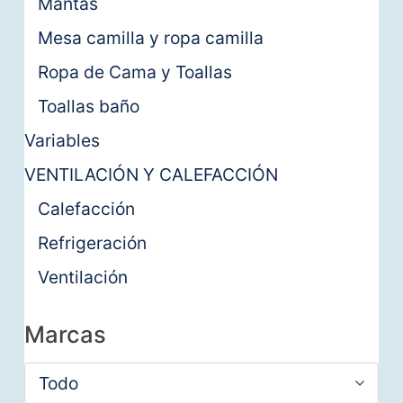
Mantas
Mesa camilla y ropa camilla
Ropa de Cama y Toallas
Toallas baño
Variables
VENTILACIÓN Y CALEFACCIÓN
Calefacción
Refrigeración
Ventilación
Marcas
Todo