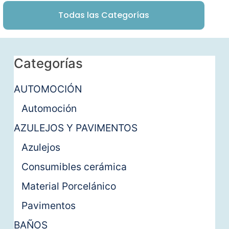
Todas las Categorías
Categorías
AUTOMOCIÓN
Automoción
AZULEJOS Y PAVIMENTOS
Azulejos
Consumibles cerámica
Material Porcelánico
Pavimentos
BAÑOS