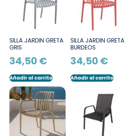
SILLA JARDIN GRETA
SILLA JARDIN GRETA
GRIS
BURDEOS
34,50
€
34,50
€
Añadir al carrito
Añadir al carrito