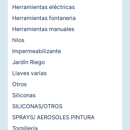
Herramientas eléctricas
Herramientas fontaneria
Herramientas manuales
hilos
Impermeabilizante
Jardín Riego
Llaves varias
Otros
Siliconas
SILICONAS/OTROS
SPRAYS/ AEROSOLES PINTURA
Tornillería