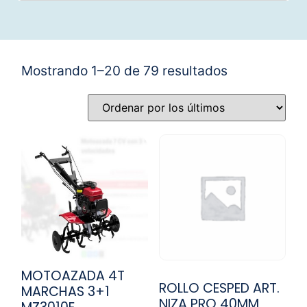
Mostrando 1–20 de 79 resultados
MOTOAZADA 4T
ROLLO CESPED ART.
MARCHAS 3+1
NIZA PRO 40MM