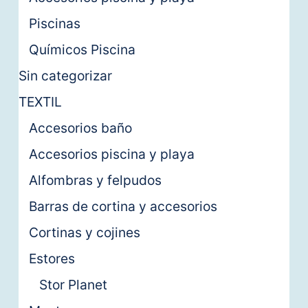
Piscinas
Químicos Piscina
Sin categorizar
TEXTIL
Accesorios baño
Accesorios piscina y playa
Alfombras y felpudos
Barras de cortina y accesorios
Cortinas y cojines
Estores
Stor Planet