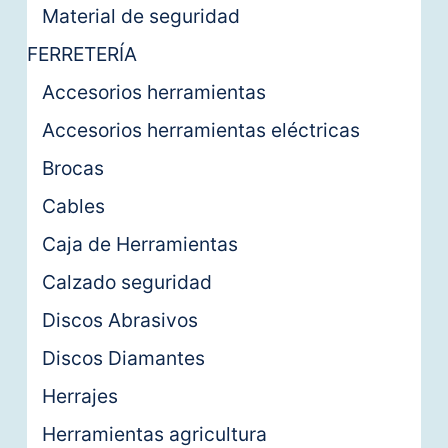
Material de seguridad
FERRETERÍA
Accesorios herramientas
Accesorios herramientas eléctricas
Brocas
Cables
Caja de Herramientas
Calzado seguridad
Discos Abrasivos
Discos Diamantes
Herrajes
Herramientas agricultura