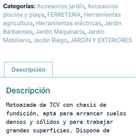
Categorías:
Accesorios jardín
,
Accesorios
piscina y playa
,
FERRETERÍA
,
Herramientas
agricultura
,
Herramientas eléctricas
,
Jardín
Barbacoas
,
Jardín Maquinaria
,
Jardín
Mobiliario
,
Jardín Riego
,
JARDÍN Y EXTERIORES
Descripción
Descripción
Motoazada de 7CV con chasis de 
fundición, apta para arrancar suelos 
densos y sólidos y para trabajar 
grandes superficies. Dispone de 