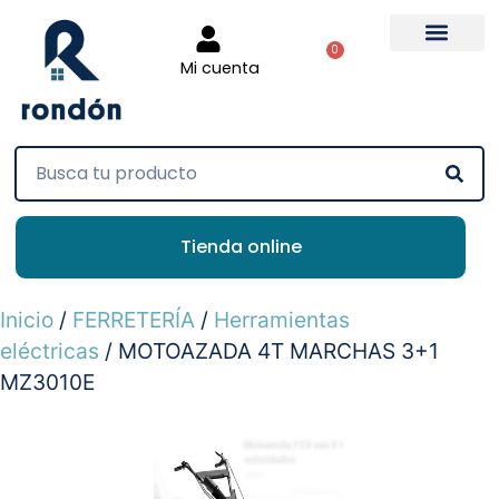
0
Mi cuenta
Tienda online
Inicio
/
FERRETERÍA
/
Herramientas
eléctricas
/ MOTOAZADA 4T MARCHAS 3+1
MZ3010E