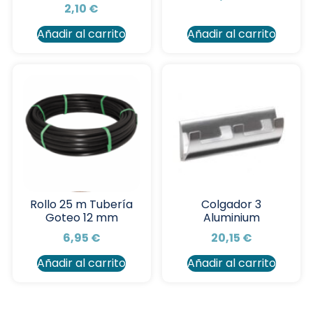
2,10
€
Añadir al carrito
Añadir al carrito
Rollo 25 m Tubería
Colgador 3
Goteo 12 mm
Aluminium
6,95
€
20,15
€
Añadir al carrito
Añadir al carrito