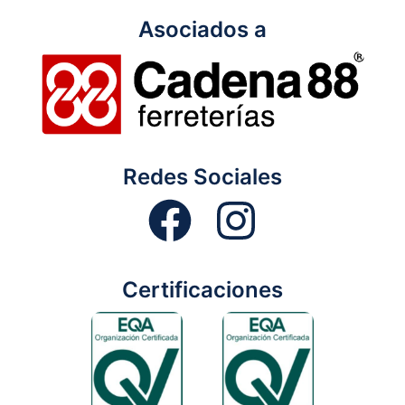
Asociados a
Redes Sociales
Certificaciones