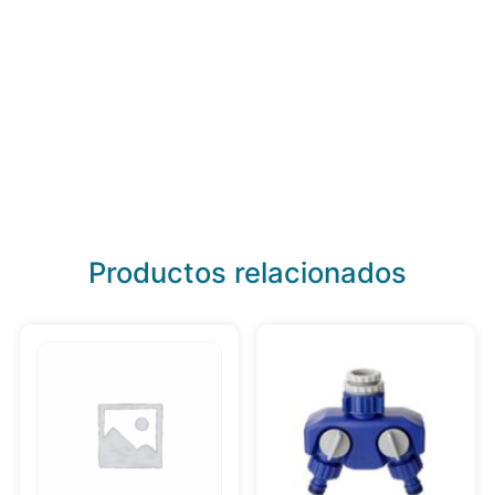
Productos relacionados