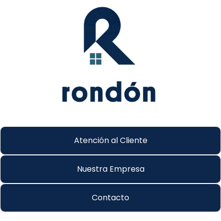
Atención al Cliente
Nuestra Empresa
Contacto