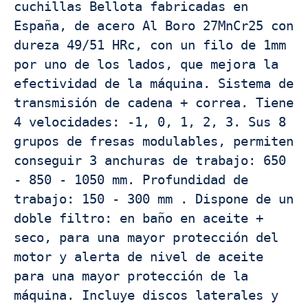
cuchillas Bellota fabricadas en 
España, de acero Al Boro 27MnCr25 con 
dureza 49/51 HRc, con un filo de 1mm 
por uno de los lados, que mejora la 
efectividad de la máquina. Sistema de 
transmisión de cadena + correa. Tiene 
4 velocidades: -1, 0, 1, 2, 3. Sus 8 
grupos de fresas modulables, permiten 
conseguir 3 anchuras de trabajo: 650 
- 850 - 1050 mm. Profundidad de 
trabajo: 150 - 300 mm . Dispone de un 
doble filtro: en baño en aceite + 
seco, para una mayor protección del 
motor y alerta de nivel de aceite 
para una mayor protección de la 
máquina. Incluye discos laterales y 