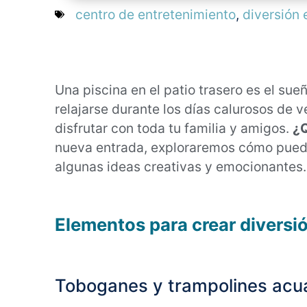
centro de entretenimiento
,
diversión 
Una piscina en el patio trasero es el su
relajarse durante los días calurosos de
disfrutar con toda tu familia y amigos.
¿Q
nueva entrada, exploraremos cómo puede
algunas ideas creativas y emocionantes.
Elementos para crear diversió
Toboganes y trampolines acu