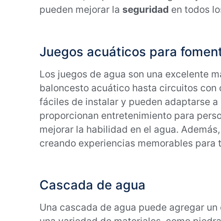
pueden mejorar la
seguridad
en todos lo
Juegos acuáticos para fomenta
Los juegos de agua son una excelente 
baloncesto acuático hasta circuitos con 
fáciles de instalar y pueden adaptarse a
proporcionan entretenimiento para pers
mejorar la habilidad en el agua. Además,
creando experiencias memorables para to
Cascada de agua
Una cascada de agua puede agregar un