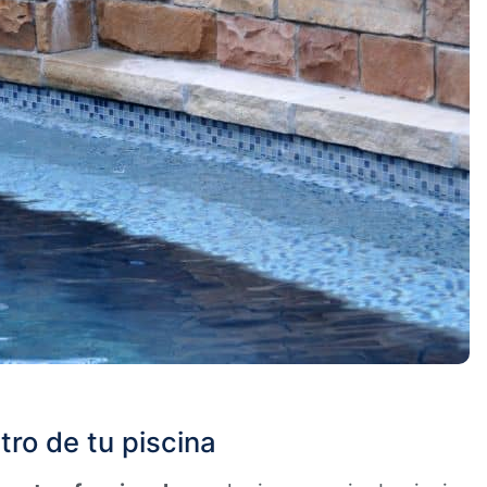
ro de tu piscina