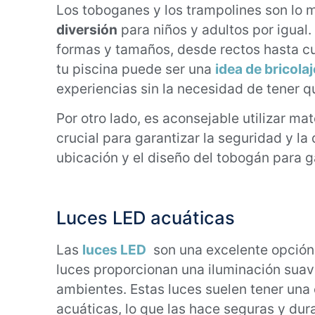
Los toboganes y los trampolines son lo 
diversión
para niños y adultos por igual
formas y tamaños, desde rectos hasta cu
tu piscina puede ser una
idea de bricolaj
experiencias sin la necesidad de tener q
Por otro lado, es aconsejable utilizar ma
crucial para garantizar la seguridad y la
ubicación y el diseño del tobogán para g
Luces LED acuáticas
Las
luces LED
son una excelente opción
luces proporcionan una iluminación suav
ambientes. Estas luces suelen tener una 
acuáticas, lo que las hace seguras y dur