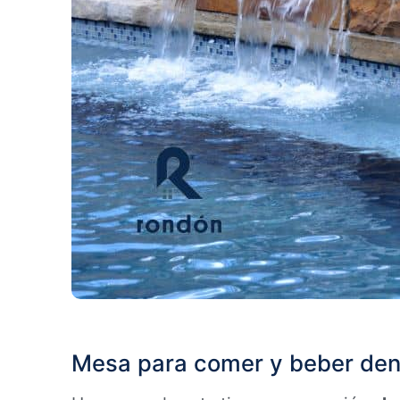
Mesa para comer y beber dent