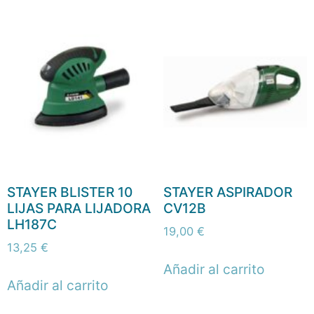
STAYER BLISTER 10
STAYER ASPIRADOR
LIJAS PARA LIJADORA
CV12B
LH187C
19,00
€
13,25
€
Añadir al carrito
Añadir al carrito