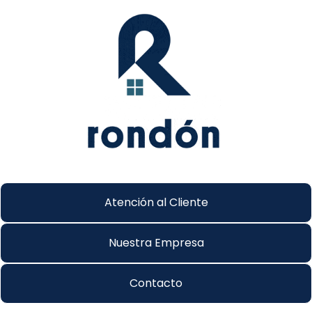
Atención al Cliente
Nuestra Empresa
Contacto