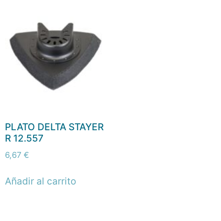
PLATO DELTA STAYER
R 12.557
6,67
€
Añadir al carrito