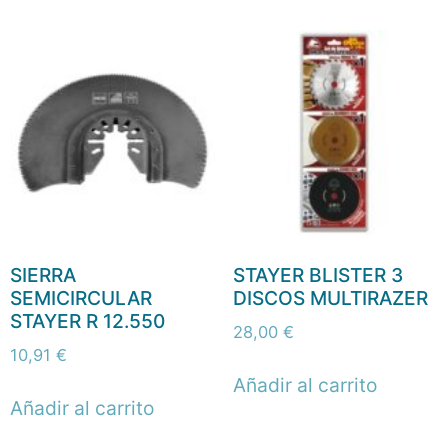
SIERRA
STAYER BLISTER 3
SEMICIRCULAR
DISCOS MULTIRAZER
STAYER R 12.550
28,00
€
10,91
€
Añadir al carrito
Añadir al carrito