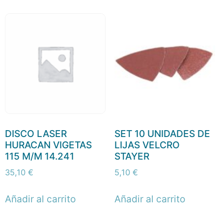
DISCO LASER
SET 10 UNIDADES DE
HURACAN VIGETAS
LIJAS VELCRO
115 M/M 14.241
STAYER
35,10
€
5,10
€
Añadir al carrito
Añadir al carrito