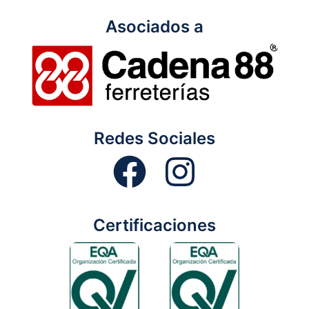
Asociados a
Redes Sociales
Certificaciones