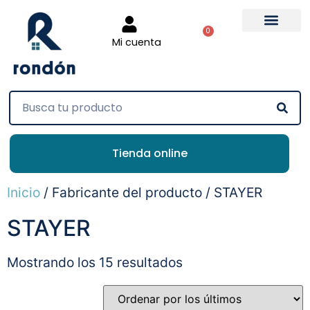
0
Mi cuenta
Tienda online
Inicio
/ Fabricante del producto / STAYER
STAYER
Mostrando los 15 resultados