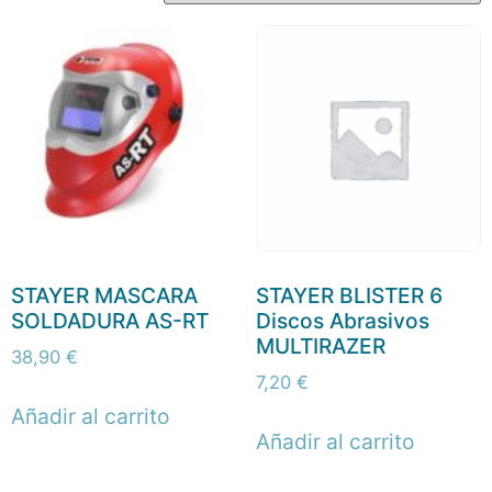
STAYER MASCARA
STAYER BLISTER 6
SOLDADURA AS-RT
Discos Abrasivos
MULTIRAZER
38,90
€
7,20
€
Añadir al carrito
Añadir al carrito