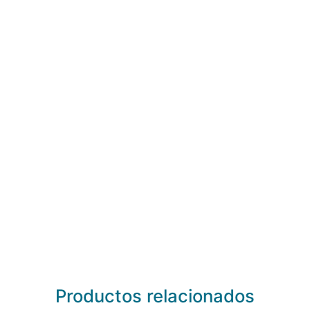
Productos relacionados