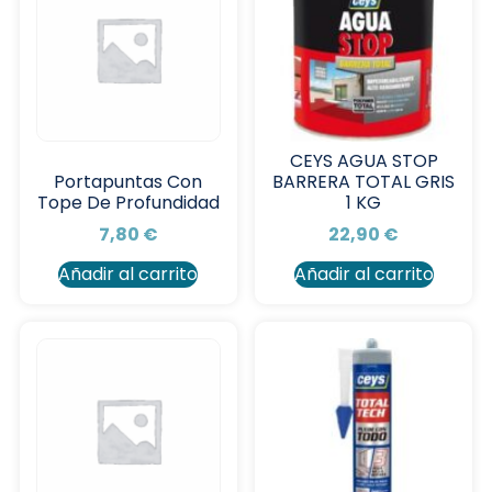
CEYS AGUA STOP
BARRERA TOTAL GRIS
Portapuntas Con
1 KG
Tope De Profundidad
22,90
€
7,80
€
Añadir al carrito
Añadir al carrito