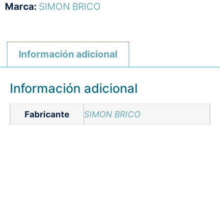
Marca:
SIMON BRICO
Información adicional
Información adicional
Fabricante
SIMON BRICO