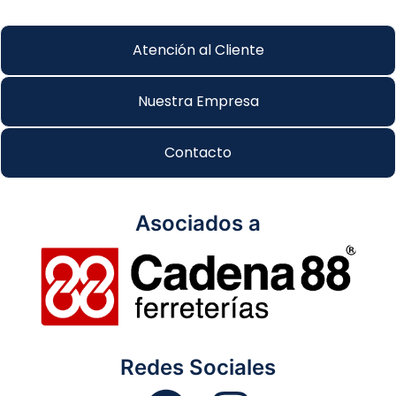
Atención al Cliente
Nuestra Empresa
Contacto
Asociados a
Redes Sociales