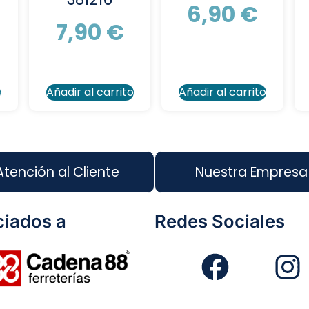
6,90
€
7,90
€
o
Añadir al carrito
Añadir al carrito
Atención al Cliente
Nuestra Empresa
iados a
Redes Sociales