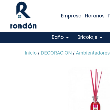
Empresa
Horarios
Baño
Bricolaje
Inicio
/
DECORACION
/
Ambientadores 