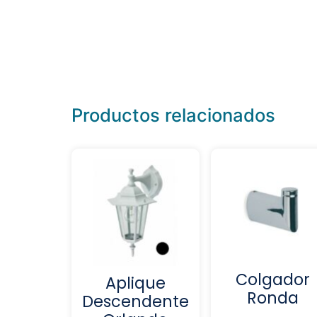
Productos relacionados
Colgador
Aplique
Ronda
Descendente