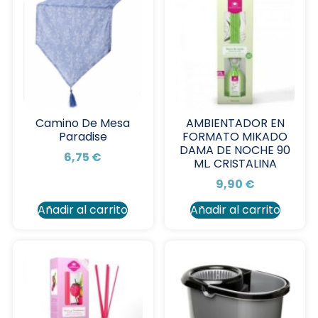
Camino De Mesa
AMBIENTADOR EN
Paradise
FORMATO MIKADO
DAMA DE NOCHE 90
6,75
€
ML. CRISTALINA
9,90
€
Añadir al carrito
Añadir al carrito