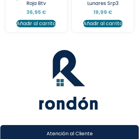
Roja Btv
Lunares Srp3
36,95
€
19,99
€
Añadir al carrito
Añadir al carrito
Atención al Cliente