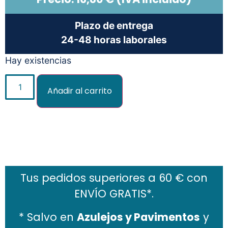
Plazo de entrega
24-48 horas laborales
Hay existencias
Añadir al carrito
Añadir al carrito
Tus pedidos superiores a 60 € con
ENVÍO GRATIS*.
* Salvo en
Azulejos y Pavimentos
y