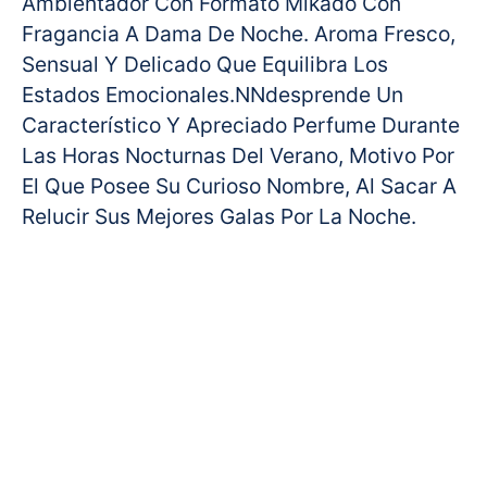
Ambientador Con Formato Mikado Con
Fragancia A Dama De Noche. Aroma Fresco,
Sensual Y Delicado Que Equilibra Los
Estados Emocionales.NNdesprende Un
Característico Y Apreciado Perfume Durante
Las Horas Nocturnas Del Verano, Motivo Por
El Que Posee Su Curioso Nombre, Al Sacar A
Relucir Sus Mejores Galas Por La Noche.