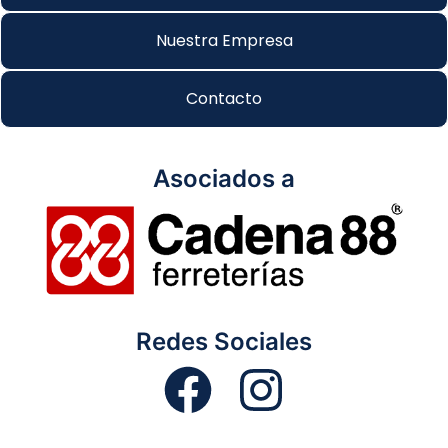
Nuestra Empresa
Contacto
Asociados a
Redes Sociales