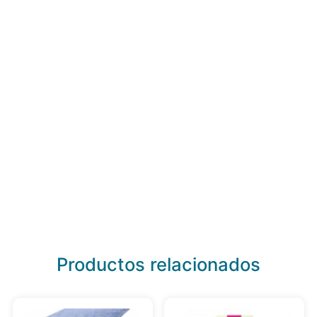
Productos relacionados