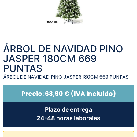
ÁRBOL DE NAVIDAD PINO
JASPER 180CM 669
PUNTAS
ÁRBOL DE NAVIDAD PINO JASPER 180CM 669 PUNTAS
Precio:
63,90
€
(IVA incluido)
Plazo de entrega
24-48 horas laborales