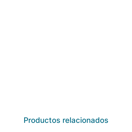
Productos relacionados