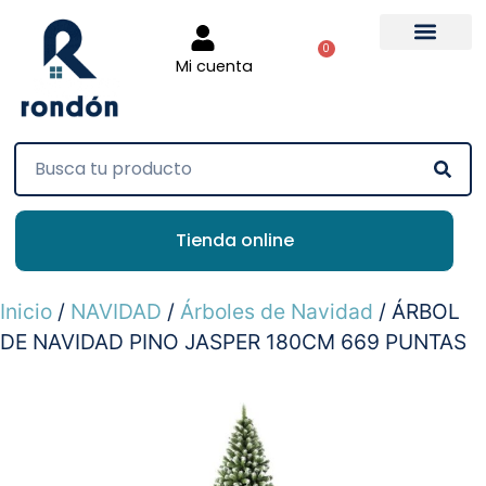
0
Mi cuenta
Tienda online
Inicio
/
NAVIDAD
/
Árboles de Navidad
/ ÁRBOL
DE NAVIDAD PINO JASPER 180CM 669 PUNTAS