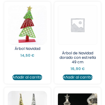
Árbol Navidad
Árbol de Navidad
14,50
€
dorado con estrella
49 cm
16,90
€
Añadir al carrito
Añadir al carrito