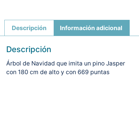
Descripción
Información adicional
Descripción
Árbol de Navidad que imita un pino Jasper
con 180 cm de alto y con 669 puntas