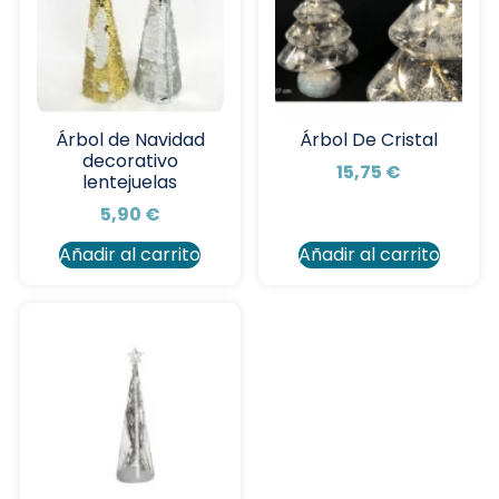
Árbol de Navidad
Árbol De Cristal
decorativo
15,75
€
lentejuelas
5,90
€
Añadir al carrito
Añadir al carrito