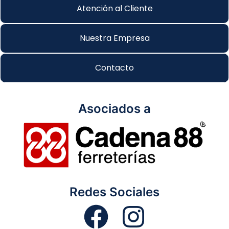
Atención al Cliente
Nuestra Empresa
Contacto
Asociados a
Redes Sociales