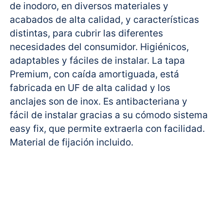
de inodoro, en diversos materiales y
acabados de alta calidad, y características
distintas, para cubrir las diferentes
necesidades del consumidor. Higiénicos,
adaptables y fáciles de instalar. La tapa
Premium, con caída amortiguada, está
fabricada en UF de alta calidad y los
anclajes son de inox. Es antibacteriana y
fácil de instalar gracias a su cómodo sistema
easy fix, que permite extraerla con facilidad.
Material de fijación incluido.