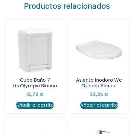
Productos relacionados
Cubo Baño 7
Asiento Inodoro Wc
Lts.Olympia Blanco
Optima Blanco
12,70
€
33,25
€
Añadir al carrito
Añadir al carrito