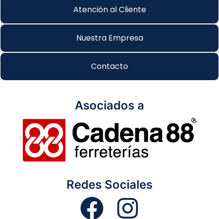
Atención al Cliente
Nuestra Empresa
Contacto
Asociados a
Redes Sociales