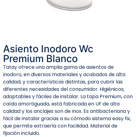
Asiento Inodoro Wc
Premium Blanco
Tatay ofrece una amplia gama de asientos de
inodoro, en diversos materiales y acabados de alta
calidad, y características distintas, para cubrir las
diferentes necesidades del consumidor. Higiénicos,
adaptables y fáciles de instalar. La tapa Premium, con
caída amortiguada, está fabricada en UF de alta
calidad y los anclajes son de inox. Es antibacteriana y
fácil de instalar gracias a su cómodo sistema easy fix,
que permite extraerla con facilidad. Material de
fijación incluido.