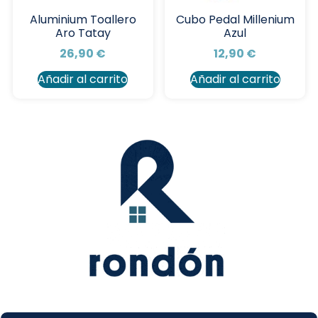
Aluminium Toallero
Cubo Pedal Millenium
Aro Tatay
Azul
26,90
€
12,90
€
Añadir al carrito
Añadir al carrito