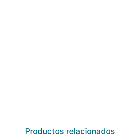
Productos relacionados