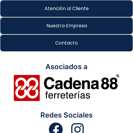
Atención al Cliente
Nuestra Empresa
Contacto
Asociados a
Redes Sociales