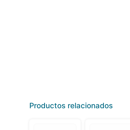
Productos relacionados