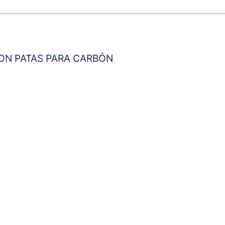
ON PATAS PARA CARBÓN