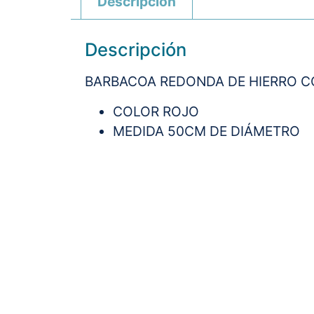
Descripción
Descripción
BARBACOA REDONDA DE HIERRO C
COLOR ROJO
MEDIDA 50CM DE DIÁMETRO