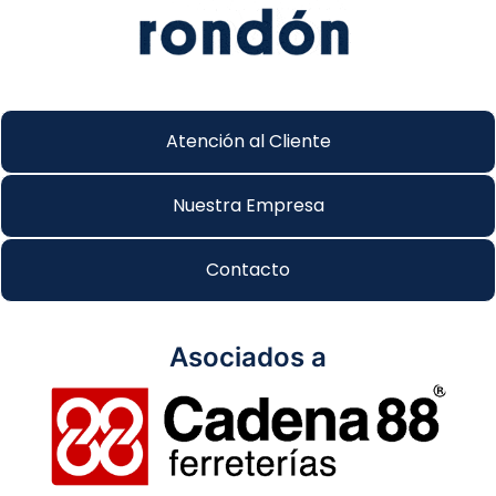
Atención al Cliente
Nuestra Empresa
Contacto
Asociados a