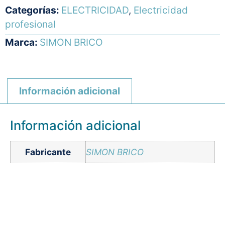
Categorías:
ELECTRICIDAD
,
Electricidad
profesional
Marca:
SIMON BRICO
Información adicional
Información adicional
Fabricante
SIMON BRICO