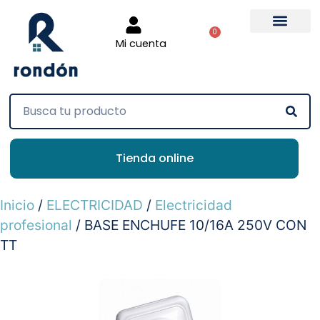
0
Mi cuenta
Tienda online
Inicio
/
ELECTRICIDAD
/
Electricidad
profesional
/ BASE ENCHUFE 10/16A 250V CON
TT