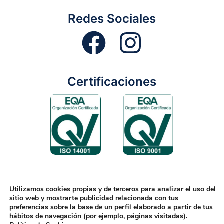
Redes Sociales
Certificaciones
Utilizamos cookies propias y de terceros para analizar el uso del
Aviso Legal
Condiciones Generales
Diseño Web
sitio web y mostrarte publicidad relacionada con tus
preferencias sobre la base de un perfil elaborado a partir de tus
Política de Cookies
Política de Gestión
hábitos de navegación (por ejemplo, páginas visitadas).