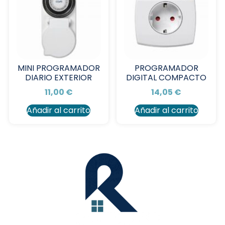
MINI PROGRAMADOR
PROGRAMADOR
DIARIO EXTERIOR
DIGITAL COMPACTO
11,00
€
14,05
€
Añadir al carrito
Añadir al carrito