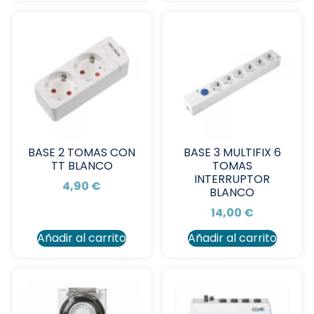
BASE 2 TOMAS CON
BASE 3 MULTIFIX 6
TT BLANCO
TOMAS
INTERRUPTOR
4,90
€
BLANCO
14,00
€
Añadir al carrito
Añadir al carrito