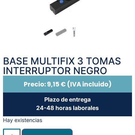
BASE MULTIFIX 3 TOMAS
INTERRUPTOR NEGRO
Precio:
9,15
€
(IVA incluido)
Plazo de entrega
24-48 horas laborales
Hay existencias