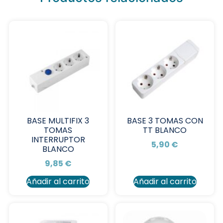
BASE MULTIFIX 3
BASE 3 TOMAS CON
TOMAS
TT BLANCO
INTERRUPTOR
5,90
€
BLANCO
9,85
€
Añadir al carrito
Añadir al carrito