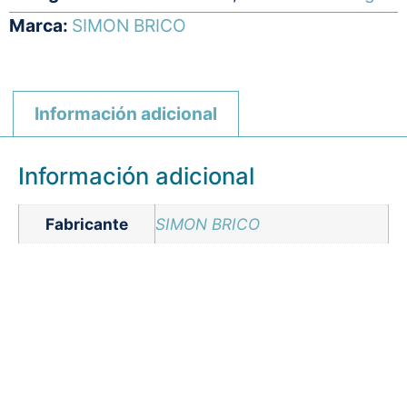
Marca:
SIMON BRICO
Información adicional
Información adicional
Fabricante
SIMON BRICO