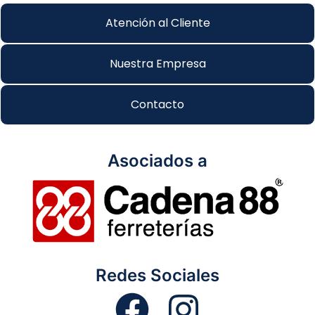
Atención al Cliente
Nuestra Empresa
Contacto
Asociados a
Redes Sociales