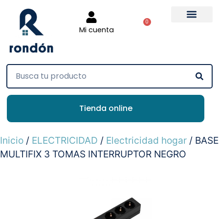
0
Mi cuenta
Tienda online
Inicio
/
ELECTRICIDAD
/
Electricidad hogar
/ BASE
MULTIFIX 3 TOMAS INTERRUPTOR NEGRO