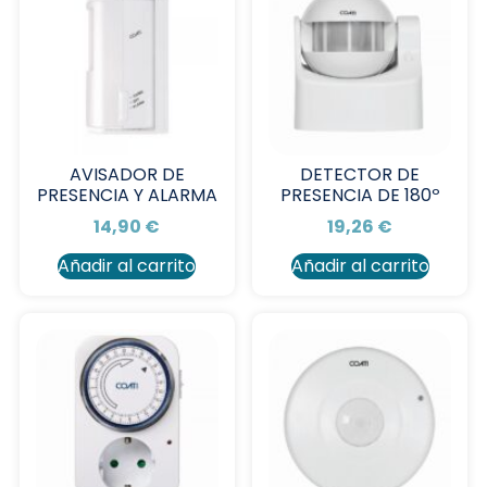
AVISADOR DE
DETECTOR DE
PRESENCIA Y ALARMA
PRESENCIA DE 180º
14,90
€
19,26
€
Añadir al carrito
Añadir al carrito