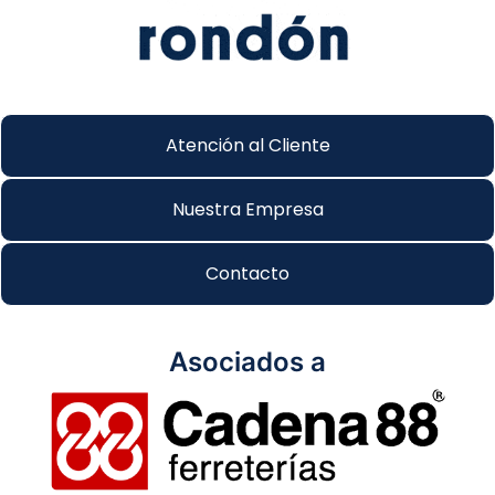
Atención al Cliente
Nuestra Empresa
Contacto
Asociados a