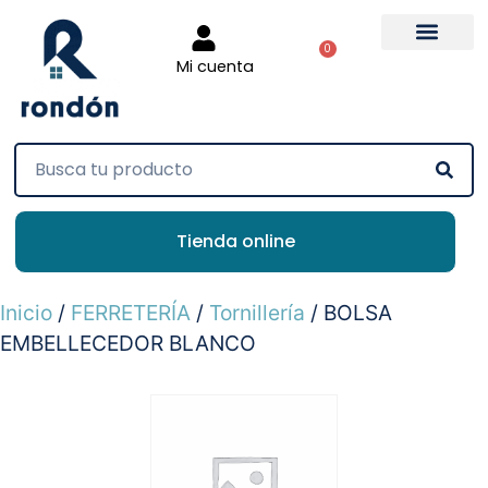
0
Mi cuenta
Tienda online
Inicio
/
FERRETERÍA
/
Tornillería
/ BOLSA
EMBELLECEDOR BLANCO