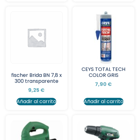
CEYS TOTAL TECH
COLOR GRIS
fischer Brida BN 7,8 x
300 transparente
7,90
€
9,25
€
Añadir al carrito
Añadir al carrito