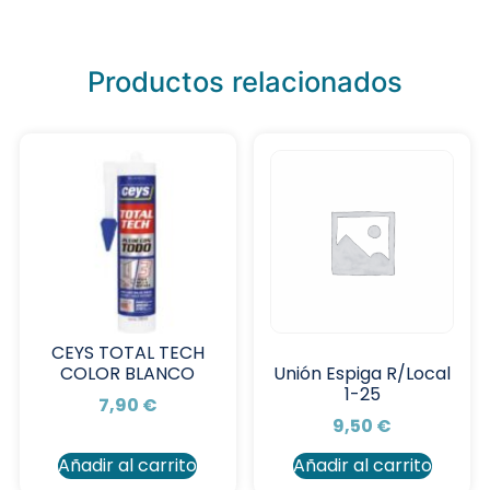
Productos relacionados
CEYS TOTAL TECH
COLOR BLANCO
Unión Espiga R/Local
1-25
7,90
€
9,50
€
Añadir al carrito
Añadir al carrito