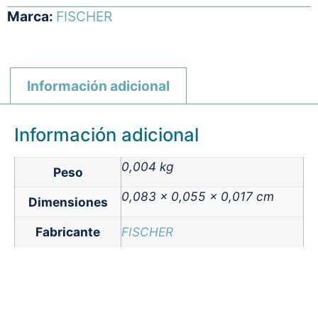
Marca:
FISCHER
Información adicional
Información adicional
0,004 kg
Peso
0,083 × 0,055 × 0,017 cm
Dimensiones
Fabricante
FISCHER