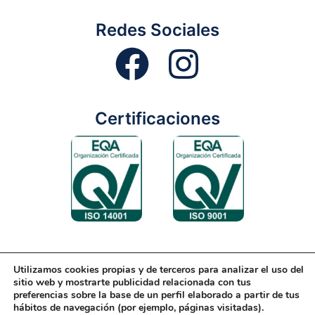
Redes Sociales
Certificaciones
Utilizamos cookies propias y de terceros para analizar el uso del
Aviso Legal
Condiciones Generales
Diseño Web
sitio web y mostrarte publicidad relacionada con tus
preferencias sobre la base de un perfil elaborado a partir de tus
Política de Cookies
Política de Gestión
hábitos de navegación (por ejemplo, páginas visitadas).