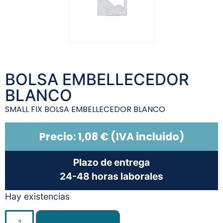
BOLSA EMBELLECEDOR
BLANCO
SMALL FIX BOLSA EMBELLECEDOR BLANCO
Precio:
1,08
€
(IVA incluido)
Plazo de entrega
24-48 horas laborales
Hay existencias