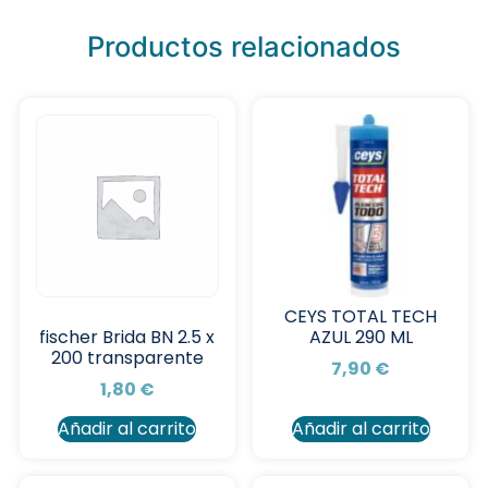
Productos relacionados
CEYS TOTAL TECH
AZUL 290 ML
fischer Brida BN 2.5 x
200 transparente
7,90
€
1,80
€
Añadir al carrito
Añadir al carrito