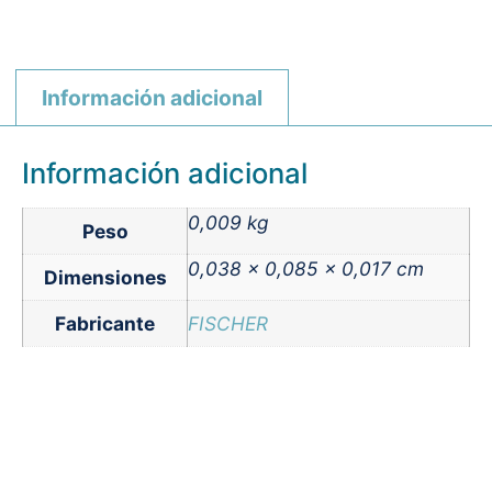
Información adicional
Información adicional
0,009 kg
Peso
0,038 × 0,085 × 0,017 cm
Dimensiones
Fabricante
FISCHER