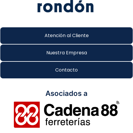
Atención al Cliente
Nuestra Empresa
Contacto
Asociados a