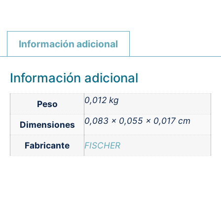
Información adicional
Información adicional
0,012 kg
Peso
0,083 × 0,055 × 0,017 cm
Dimensiones
Fabricante
FISCHER