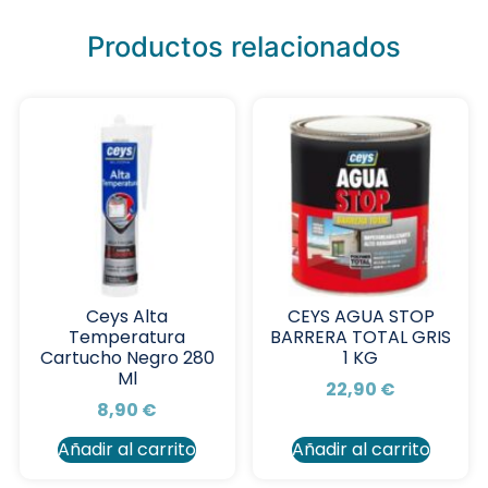
Productos relacionados
Ceys Alta
CEYS AGUA STOP
Temperatura
BARRERA TOTAL GRIS
Cartucho Negro 280
1 KG
Ml
22,90
€
8,90
€
Añadir al carrito
Añadir al carrito