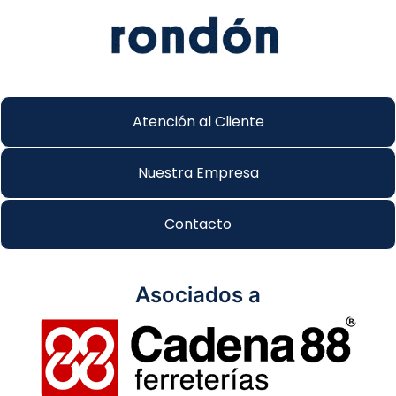
Atención al Cliente
Nuestra Empresa
Contacto
Asociados a