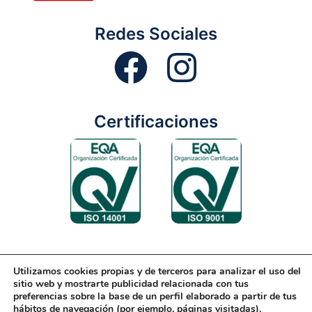
Redes Sociales
Certificaciones
Utilizamos cookies propias y de terceros para analizar el uso del
Aviso Legal
Condiciones Generales
Diseño Web
sitio web y mostrarte publicidad relacionada con tus
preferencias sobre la base de un perfil elaborado a partir de tus
Política de Cookies
Política de Gestión
hábitos de navegación (por ejemplo, páginas visitadas).