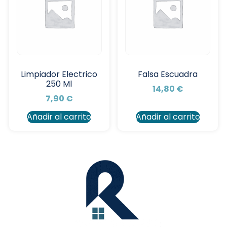
Limpiador Electrico
Falsa Escuadra
250 Ml
14,80
€
7,90
€
Añadir al carrito
Añadir al carrito