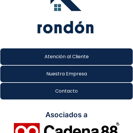
Atención al Cliente
Nuestra Empresa
Contacto
Asociados a