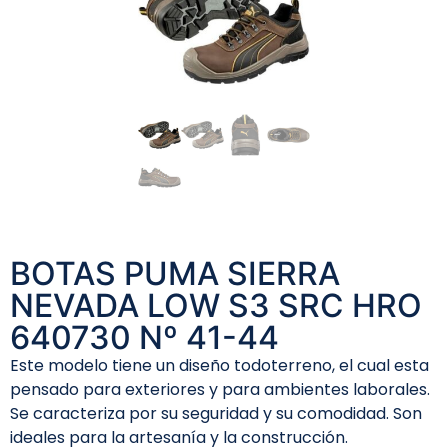
BOTAS PUMA SIERRA
NEVADA LOW S3 SRC HRO
640730 Nº 41-44
Este modelo tiene un diseño todoterreno, el cual esta
pensado para exteriores y para ambientes laborales.
Se caracteriza por su seguridad y su comodidad. Son
ideales para la artesanía y la construcción.