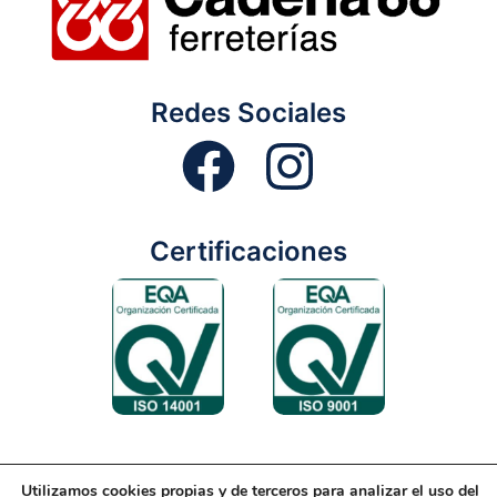
Redes Sociales
Certificaciones
Utilizamos cookies propias y de terceros para analizar el uso del