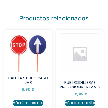
Productos relacionados
PALETA STOP – PASO
JAR
RUBI RODILLERAS
PROFESIONAL R 65915
9,90
€
32,45
€
Añadir al carrito
Añadir al carrito