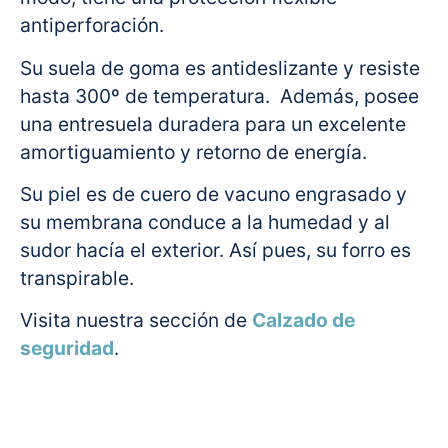
antiperforación.
Su suela de goma es antideslizante y resiste
hasta 300º de temperatura. Además, posee
una entresuela duradera para un excelente
amortiguamiento y retorno de energía.
Su piel es de cuero de vacuno engrasado y
su membrana conduce a la humedad y al
sudor hacía el exterior. Así pues, su forro es
transpirable.
Visita nuestra sección de
Calzado de
seguridad
.