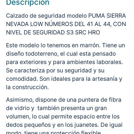
Descripción
Calzado de seguridad modelo PUMA SIERRA
NEVADA LOW NÚMEROS DEL 41 AL 44, CON
NIVEL DE SEGURIDAD S3 SRC HRO
Este modelo lo tenemos en marrón. Tiene un
diseño todoterreno, el cual esta pensado
para exteriores y para ambientes laborales.
Se caracteriza por su seguridad y su
comodidad. Son ideales para la artesanía y
la construcción.
Asimismo, dispone de una puntera de fibra
de vidrio y también presenta un gran
volumen, lo cual permite espacio entre los
dedos pequeños y en los juanetes. De igual
modo, tiene una protección flexible