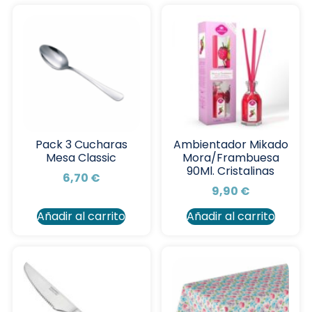
Pack 3 Cucharas
Ambientador Mikado
Mesa Classic
Mora/Frambuesa
90Ml. Cristalinas
6,70
€
9,90
€
Añadir al carrito
Añadir al carrito