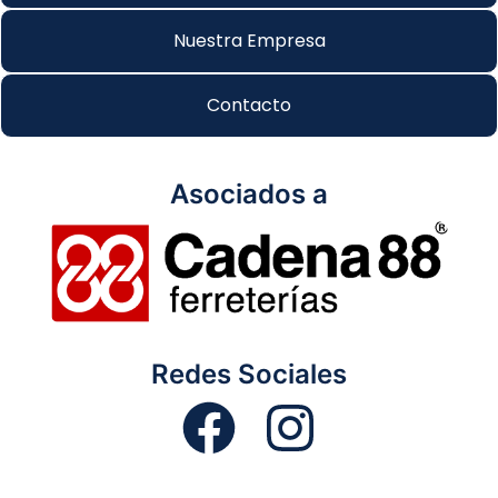
Nuestra Empresa
Contacto
Asociados a
Redes Sociales