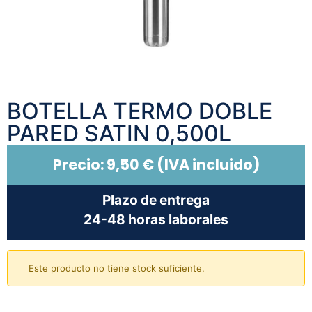
BOTELLA TERMO DOBLE
PARED SATIN 0,500L
Precio:
9,50
€
(IVA incluido)
Plazo de entrega
24-48 horas laborales
Este producto no tiene stock suficiente.