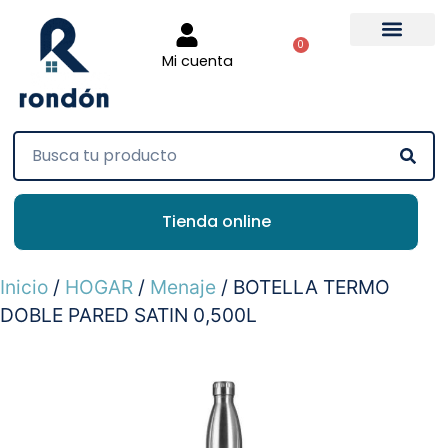
0
Mi cuenta
Tienda online
Inicio
/
HOGAR
/
Menaje
/ BOTELLA TERMO
DOBLE PARED SATIN 0,500L