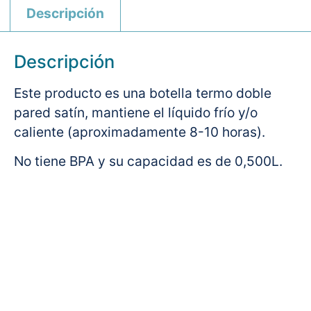
Descripción
Descripción
Este producto es una botella termo doble
pared satín, mantiene el líquido frío y/o
caliente (aproximadamente 8-10 horas).
No tiene BPA y su capacidad es de 0,500L.