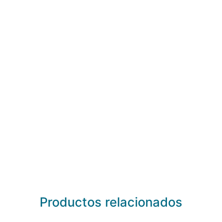
Productos relacionados