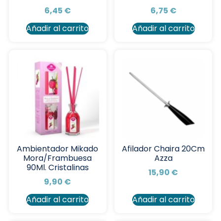
6,45
€
6,75
€
Añadir al carrito
Añadir al carrito
Ambientador Mikado
Afilador Chaira 20Cm
Mora/Frambuesa
Azza
90Ml. Cristalinas
15,90
€
9,90
€
Añadir al carrito
Añadir al carrito