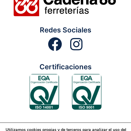
Redes Sociales
Certificaciones
Utilizamos cookies propias y de terceros para analizar el uso del