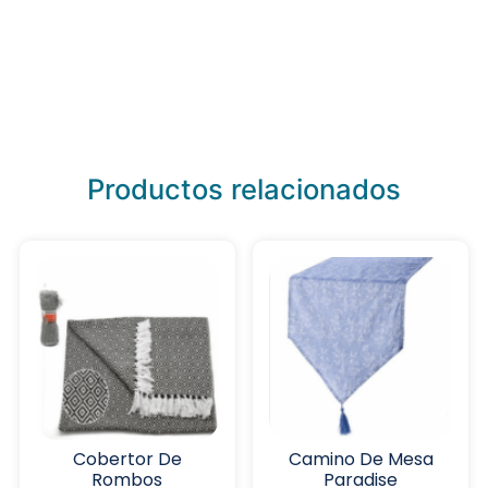
Productos relacionados
Cobertor De
Camino De Mesa
Rombos
Paradise