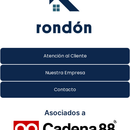
Atención al Cliente
Nuestra Empresa
Contacto
Asociados a