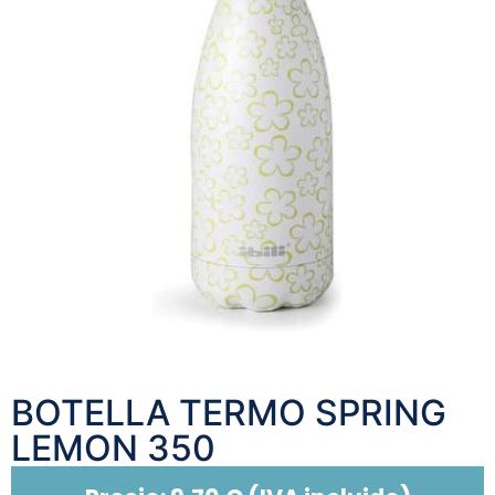
BOTELLA TERMO SPRING
LEMON 350