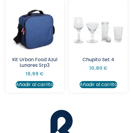
Kit Urban Food Azul
Chupito Set 4
Lunares Srp3
10,80
€
19,99
€
Añadir al carrito
Añadir al carrito