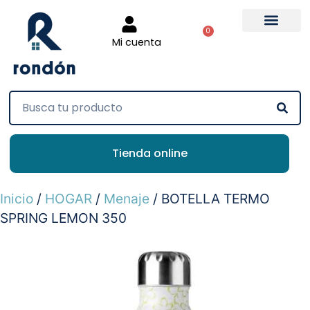
0
Mi cuenta
Tienda online
Inicio
/
HOGAR
/
Menaje
/ BOTELLA TERMO
SPRING LEMON 350