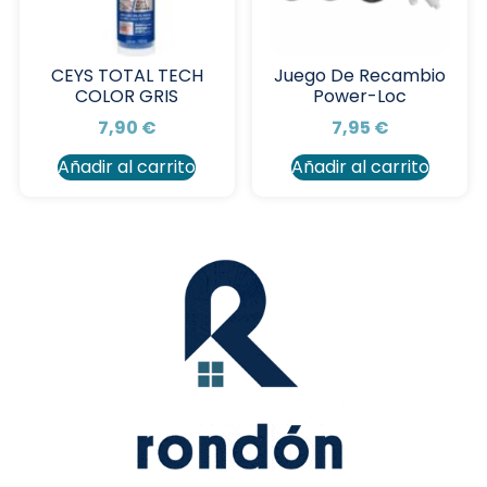
CEYS TOTAL TECH
Juego De Recambio
COLOR GRIS
Power-Loc
7,90
€
7,95
€
Añadir al carrito
Añadir al carrito