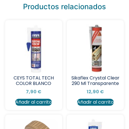
Productos relacionados
CEYS TOTAL TECH
Sikaflex Crystal Clear
COLOR BLANCO
290 Ml Transparente
7,90
€
12,90
€
Añadir al carrito
Añadir al carrito