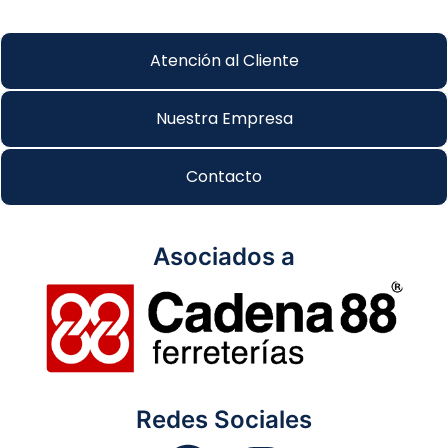
Atención al Cliente
Nuestra Empresa
Contacto
Asociados a
Redes Sociales