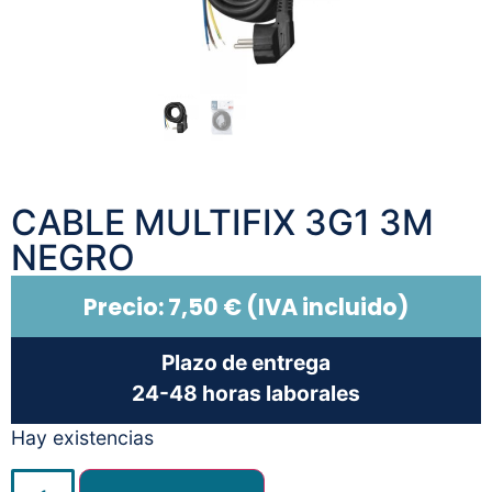
CABLE MULTIFIX 3G1 3M
NEGRO
Precio:
7,50
€
(IVA incluido)
Plazo de entrega
24-48 horas laborales
Hay existencias