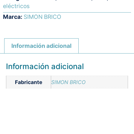
eléctricos
Marca:
SIMON BRICO
Información adicional
Información adicional
Fabricante
SIMON BRICO