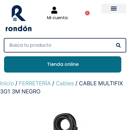
0
Mi cuenta
Tienda online
Inicio
/
FERRETERÍA
/
Cables
/ CABLE MULTIFIX
3G1 3M NEGRO