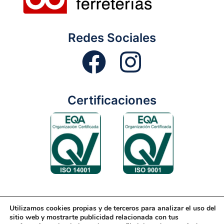
Redes Sociales
Certificaciones
Utilizamos cookies propias y de terceros para analizar el uso del
Aviso Legal
Condiciones Generales
Diseño Web
sitio web y mostrarte publicidad relacionada con tus