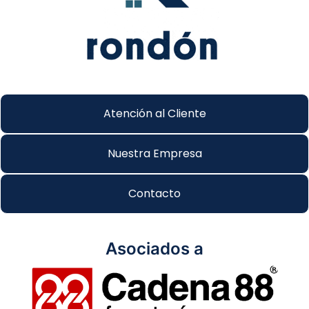
Atención al Cliente
Nuestra Empresa
Contacto
Asociados a