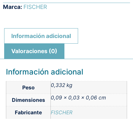
Marca:
FISCHER
Información adicional
Valoraciones (0)
Información adicional
0,332 kg
Peso
0,09 × 0,03 × 0,06 cm
Dimensiones
Fabricante
FISCHER