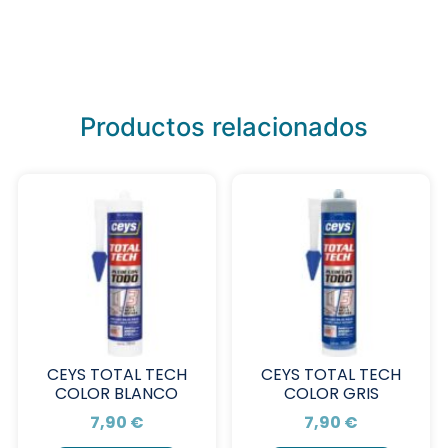
Productos relacionados
CEYS TOTAL TECH
CEYS TOTAL TECH
COLOR BLANCO
COLOR GRIS
7,90
€
7,90
€