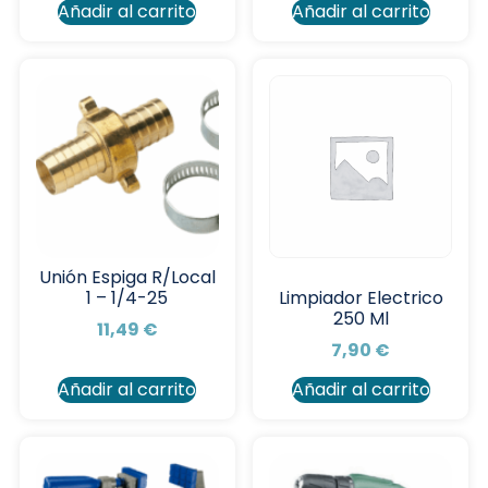
Añadir al carrito
Añadir al carrito
Unión Espiga R/Local
1 – 1/4-25
Limpiador Electrico
250 Ml
11,49
€
7,90
€
Añadir al carrito
Añadir al carrito