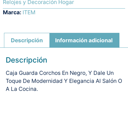
Relojes y Decoración Hogar
Marca:
ITEM
Descripción
Información adicional
Descripción
Caja Guarda Corchos En Negro, Y Dale Un
Toque De Modernidad Y Elegancia Al Salón O
A La Cocina.