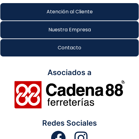
Atención al Cliente
Nuestra Empresa
Contacto
Asociados a
Redes Sociales