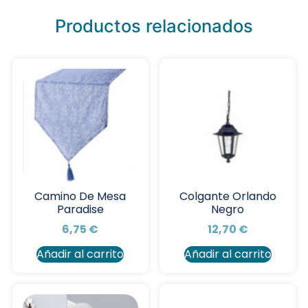
Productos relacionados
Camino De Mesa
Colgante Orlando
Paradise
Negro
6,75
€
12,70
€
Añadir al carrito
Añadir al carrito