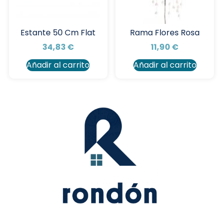
Estante 50 Cm Flat
Rama Flores Rosa
34,83
€
11,90
€
Añadir al carrito
Añadir al carrito