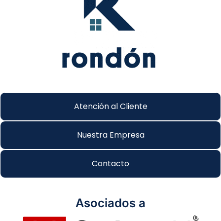
Atención al Cliente
Nuestra Empresa
Contacto
Asociados a