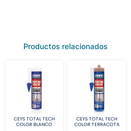
Productos relacionados
CEYS TOTAL TECH
CEYS TOTAL TECH
COLOR BLANCO
COLOR TERRACOTA