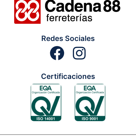
Redes Sociales
Certificaciones