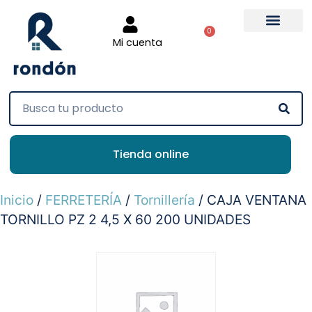
0
Mi cuenta
Tienda online
Inicio
/
FERRETERÍA
/
Tornillería
/ CAJA VENTANA
TORNILLO PZ 2 4,5 X 60 200 UNIDADES