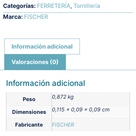
Categorías:
FERRETERÍA
,
Tornillería
Marca:
FISCHER
Información adicional
Valoraciones (0)
Información adicional
0,872 kg
Peso
0,115 × 0,09 × 0,09 cm
Dimensiones
Fabricante
FISCHER