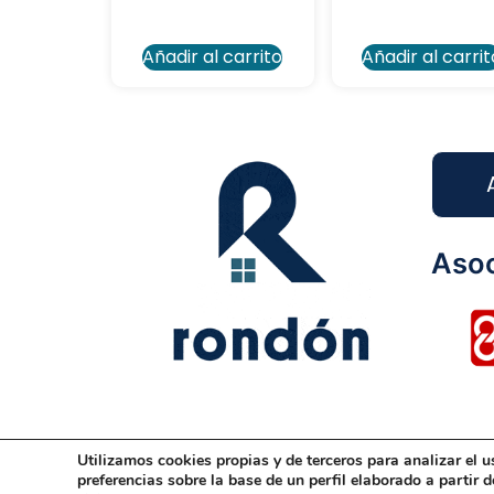
Añadir al carrito
Añadir al carrit
Asoc
Utilizamos cookies propias y de terceros para analizar el u
Aviso Legal
Condiciones Generales
Dis
preferencias sobre la base de un perfil elaborado a partir 