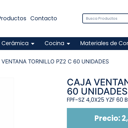
Productos
Contacto
Cerámica
Cocina
Materiales de Co
 VENTANA TORNILLO PZ2 C 60 UNIDADES
CAJA VENTAN
60 UNIDADES
FPF-SZ 4,0X25 YZF 60 
Precio:
2