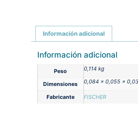
Información adicional
Información adicional
0,114 kg
Peso
0,084 × 0,055 × 0,0
Dimensiones
Fabricante
FISCHER