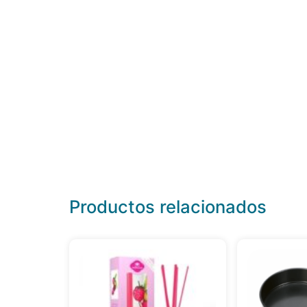
Productos relacionados