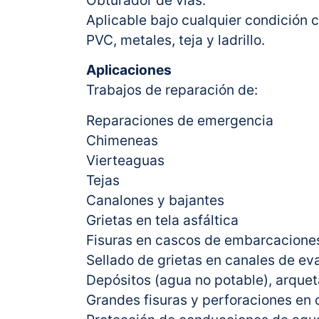
Obturador de vías.
Aplicable bajo cualquier condición c
PVC, metales, teja y ladrillo.
Aplicaciones
Trabajos de reparación de:
Reparaciones de emergencia
Chimeneas
Vierteaguas
Tejas
Canalones y bajantes
Grietas en tela asfáltica
Fisuras en cascos de embarcaciones
Sellado de grietas en canales de ev
Depósitos (agua no potable), arquet
Grandes fisuras y perforaciones en 