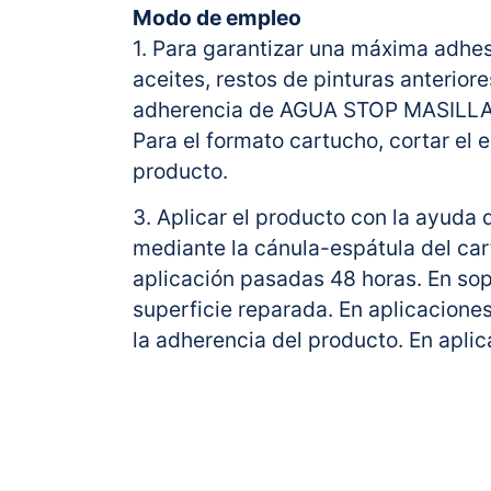
Modo de empleo
1. Para garantizar una máxima adhes
aceites, restos de pinturas anterior
adherencia de AGUA STOP MASILLA
Para el formato cartucho, cortar el 
producto.
3. Aplicar el producto con la ayuda 
mediante la cánula-espátula del ca
aplicación pasadas 48 horas. En sop
superficie reparada. En aplicacione
la adherencia del producto. En aplic