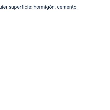
quier superficie: hormigón, cemento,