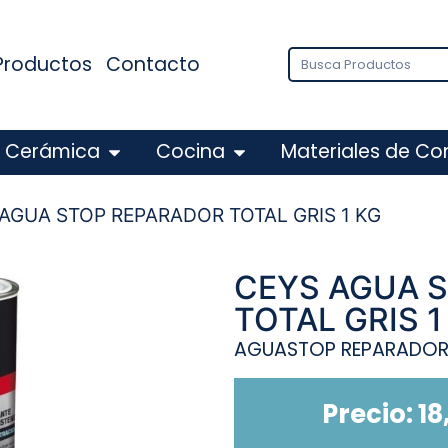
Productos
Contacto
Cerámica
Cocina
Materiales de Co
 AGUA STOP REPARADOR TOTAL GRIS 1 KG
CEYS AGUA 
TOTAL GRIS 1
AGUASTOP REPARADOR 
Precio:
18