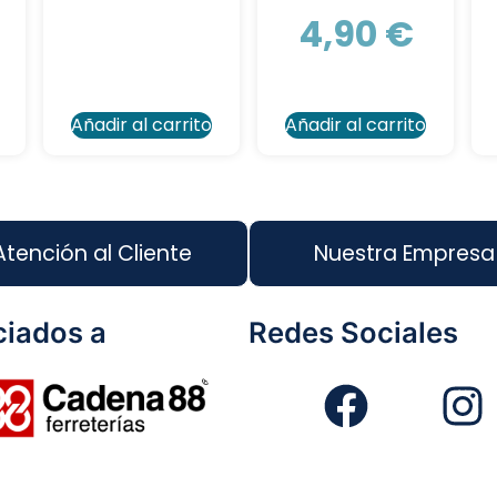
4,90
€
Añadir al carrito
Añadir al carrito
Atención al Cliente
Nuestra Empresa
iados a
Redes Sociales