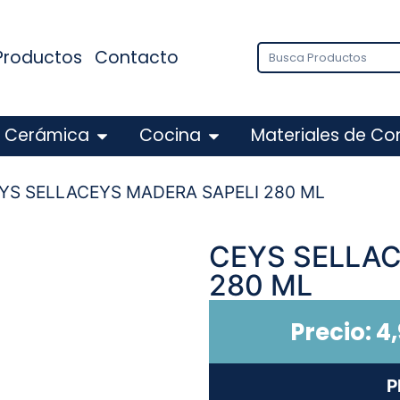
Productos
Contacto
Cerámica
Cocina
Materiales de Co
YS SELLACEYS MADERA SAPELI 280 ML
CEYS SELLAC
280 ML
Precio:
4
P