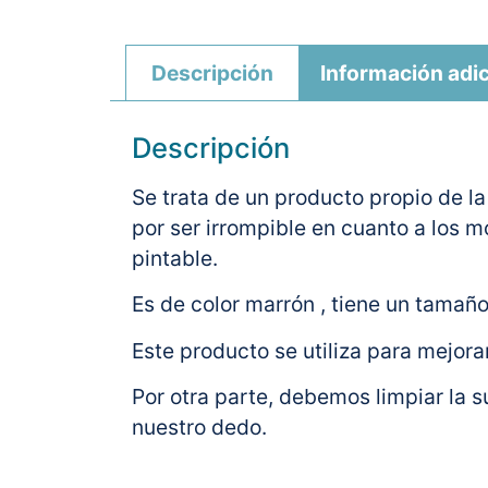
Descripción
Información adic
Descripción
Se trata de un producto propio de la
por ser irrompible en cuanto a los 
pintable.
Es de color marrón , tiene un tama
Este producto se utiliza para mejora
Por otra parte, debemos limpiar la su
nuestro dedo.