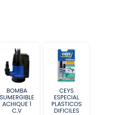
BOMBA
CEYS
SUMERGIBLE
ESPECIAL
ACHIQUE 1
PLASTICOS
C.V
DIFICILES