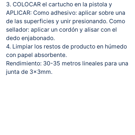
3. COLOCAR el cartucho en la pistola y
APLICAR: Como adhesivo: aplicar sobre una
de las superficies y unir presionando. Como
sellador: aplicar un cordón y alisar con el
dedo enjabonado.
4. Limpiar los restos de producto en húmedo
con papel absorbente.
Rendimiento: 30-35 metros lineales para una
junta de 3x3mm.