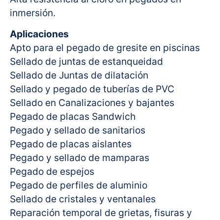
inmersión.
Aplicaciones
Apto para el pegado de gresite en piscinas
Sellado de juntas de estanqueidad
Sellado de Juntas de dilatación
Sellado y pegado de tuberías de PVC
Sellado en Canalizaciones y bajantes
Pegado de placas Sandwich
Pegado y sellado de sanitarios
Pegado de placas aislantes
Pegado y sellado de mamparas
Pegado de espejos
Pegado de perfiles de aluminio
Sellado de cristales y ventanales
Reparación temporal de grietas, fisuras y