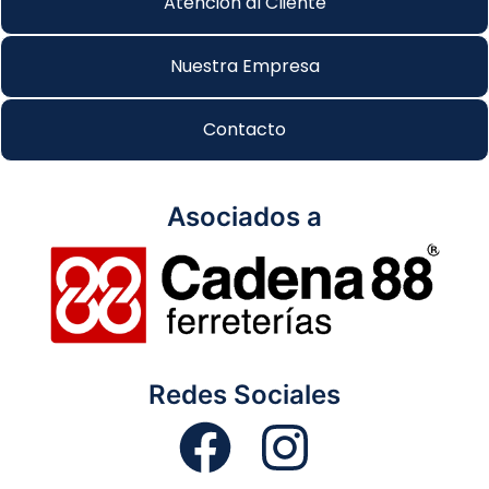
Atención al Cliente
Nuestra Empresa
Contacto
Asociados a
Redes Sociales