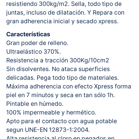
resistiendo 300kg/m2. Sella, todo tipo de
juntas, incluso de dilatación. Y Repara con
gran adherencia inicial y secado xpress.
Características
Gran poder de relleno.
Ultraelástico 370%.
Resistencia a tracción 300Kg/10cm2
Sin disolventes. No ataca superficies
delicadas. Pega todo tipo de materiales.
Máxima adherencia con efecto Xpress forma
piel en 7 minutos y seca en tan sólo 1h.
Pintable en húmedo.
100% impermeable y hermético.
Apto para el contacto con agua potable
segun UNE-EN 12873-1:2004.
Alta resistencia al cloro en pegados en