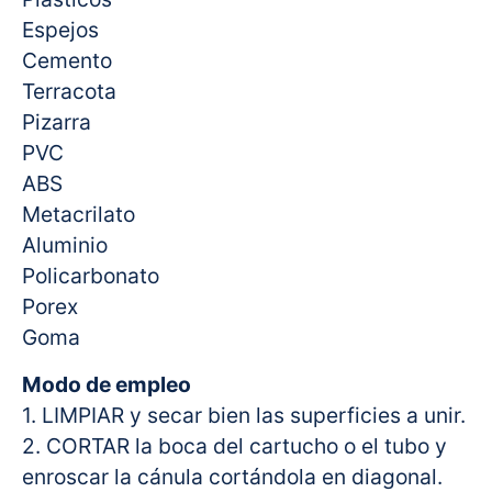
Espejos
Cemento
Terracota
Pizarra
PVC
ABS
Metacrilato
Aluminio
Policarbonato
Porex
Goma
Modo de empleo
1. LIMPIAR y secar bien las superficies a unir.
2. CORTAR la boca del cartucho o el tubo y
enroscar la cánula cortándola en diagonal.