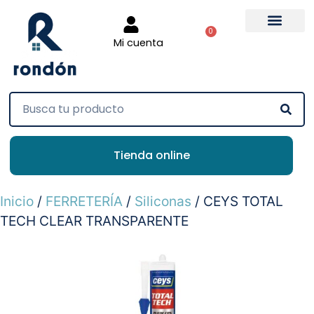
0
Mi cuenta
Tienda online
Inicio
/
FERRETERÍA
/
Siliconas
/ CEYS TOTAL
TECH CLEAR TRANSPARENTE