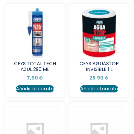
CEYS TOTAL TECH
CEYS AGUASTOP
AZUL 290 ML
INVISIBLE 1 L
7,90
€
25,90
€
Añadir al carrito
Añadir al carrito