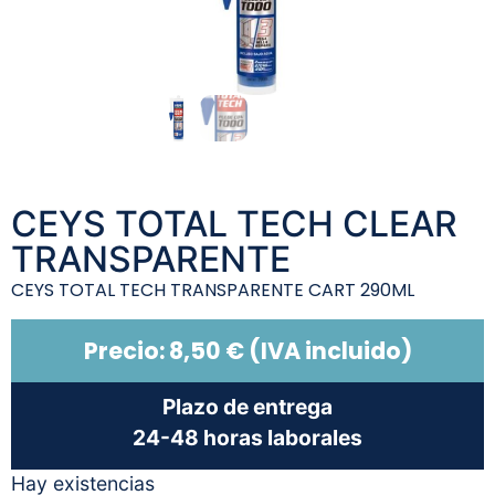
CEYS TOTAL TECH CLEAR
TRANSPARENTE
CEYS TOTAL TECH TRANSPARENTE CART 290ML
Precio:
8,50
€
(IVA incluido)
Plazo de entrega
24-48 horas laborales
Hay existencias