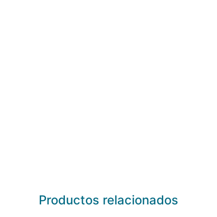
Productos relacionados