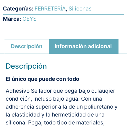
Categorías:
FERRETERÍA
,
Siliconas
Marca:
CEYS
Descripción
Información adicional
Descripción
El único que puede con todo
Adhesivo Sellador que pega bajo culauqier
condición, incluso bajo agua. Con una
adherencia superior a la de un poliuretano y
la elasticidad y la hermeticidad de una
silicona. Pega, todo tipo de materiales,