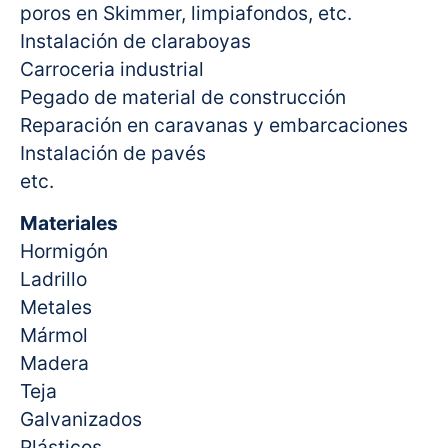
poros en Skimmer, limpiafondos, etc.
Instalación de claraboyas
Carroceria industrial
Pegado de material de construcción
Reparación en caravanas y embarcaciones
Instalación de pavés
etc.
Materiales
Hormigón
Ladrillo
Metales
Mármol
Madera
Teja
Galvanizados
Plásticos