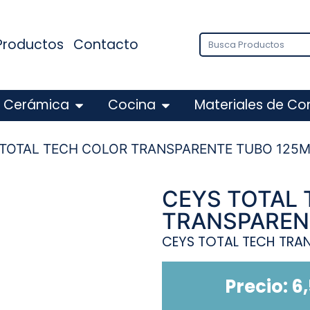
Productos
Contacto
Cerámica
Cocina
Materiales de Co
 TOTAL TECH COLOR TRANSPARENTE TUBO 125
CEYS TOTAL
TRANSPAREN
CEYS TOTAL TECH TRA
Precio:
6