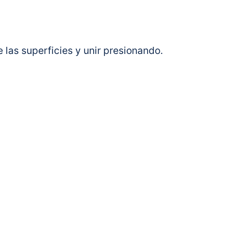
las superficies y unir presionando.