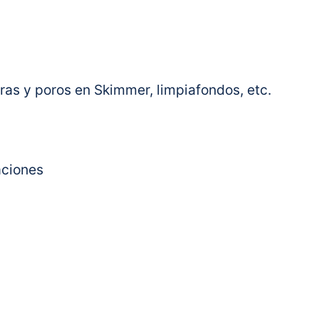
ras y poros en Skimmer, limpiafondos, etc.
aciones