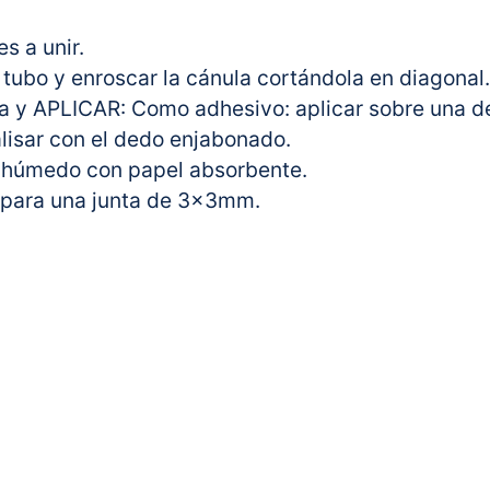
s a unir.
 tubo y enroscar la cánula cortándola en diagonal.
a y APLICAR: Como adhesivo: aplicar sobre una de 
alisar con el dedo enjabonado.
en húmedo con papel absorbente.
 para una junta de 3x3mm.