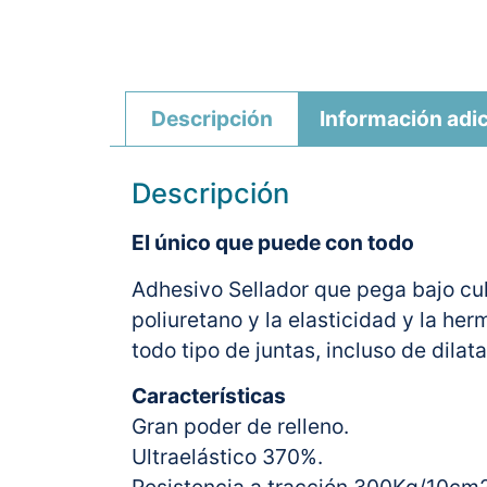
Descripción
Información adic
Descripción
El único que puede con todo
Adhesivo Sellador que pega bajo cul
poliuretano y la elasticidad y la he
todo tipo de juntas, incluso de dila
Características
Gran poder de relleno.
Ultraelástico 370%.