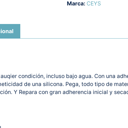
Marca:
CEYS
ional
auqier condición, incluso bajo agua. Con una adhe
rmeticidad de una silicona. Pega, todo tipo de mate
tación. Y Repara con gran adherencia inicial y seca