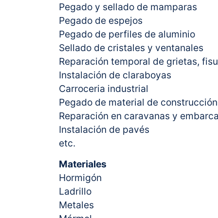
Pegado y sellado de mamparas
Pegado de espejos
Pegado de perfiles de aluminio
Sellado de cristales y ventanales
Reparación temporal de grietas, fisu
Instalación de claraboyas
Carroceria industrial
Pegado de material de construcción
Reparación en caravanas y embarc
Instalación de pavés
etc.
Materiales
Hormigón
Ladrillo
Metales