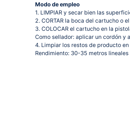
Modo de empleo
1. LIMPIAR y secar bien las superficie
2. CORTAR la boca del cartucho o el
3. COLOCAR el cartucho en la pistol
Como sellador: aplicar un cordón y 
4. Limpiar los restos de producto 
Rendimiento: 30-35 metros lineales