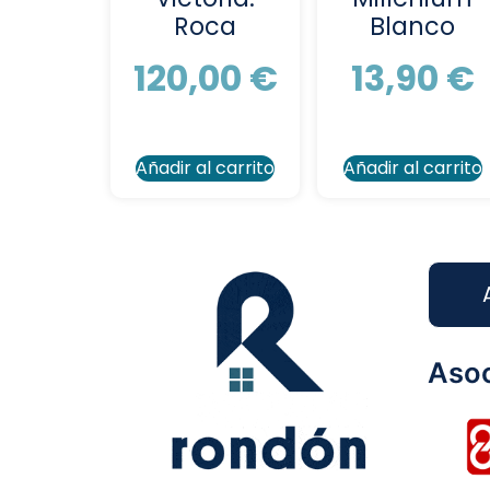
Roca
Blanco
120,00
€
13,90
€
Añadir al carrito
Añadir al carrito
Asoc