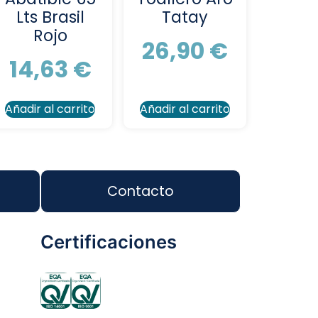
Lts Brasil
Tatay
Rojo
26,90
€
14,63
€
Añadir al carrito
Añadir al carrito
Contacto
Certificaciones