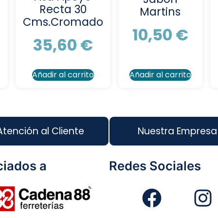
Recta 30
Martins
Cms.Cromado
10,50
€
35,60
€
Añadir al carrito
Añadir al carrito
Atención al Cliente
Nuestra Empresa
iados a
Redes Sociales