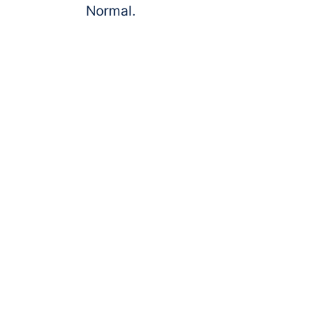
Normal.